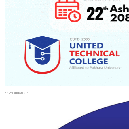
- ADVERTISEMENT -