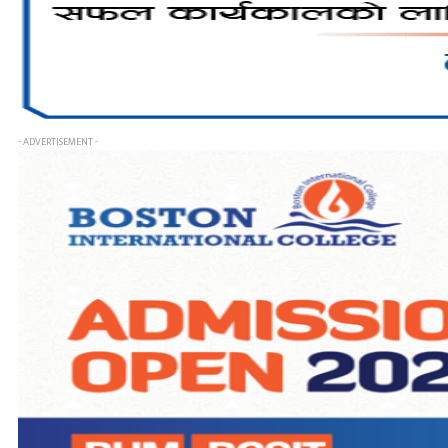
- ADVERTISEMENT -