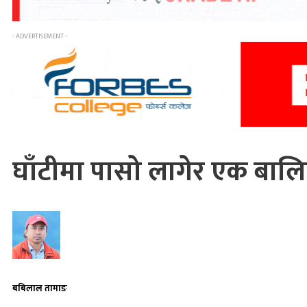
- ADVERTISEMENT -
घाँटीमा पासो लागेर एक बालिक
बबिलाल तामाङ