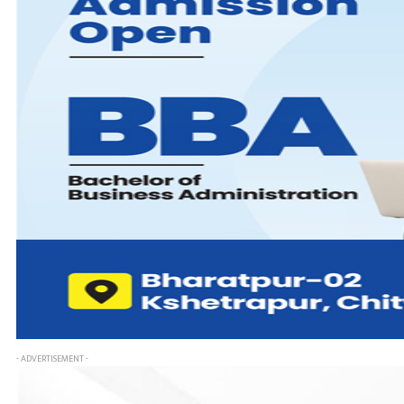
- ADVERTISEMENT -