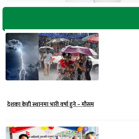
देशका केही स्थानमा भारी वर्षा हुने – मौसम