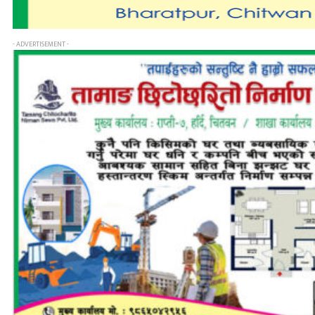
- ADVERTISEMENT -