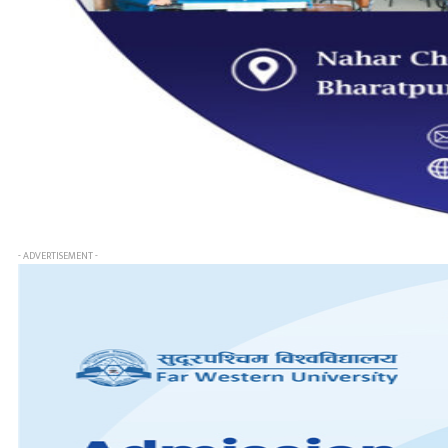
- ADVERTISEMENT -