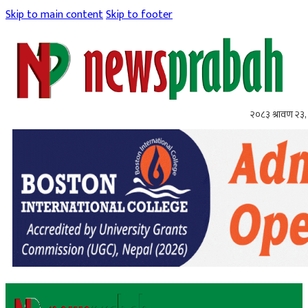
Skip to main content
Skip to footer
२०८३ श्रावण २३,