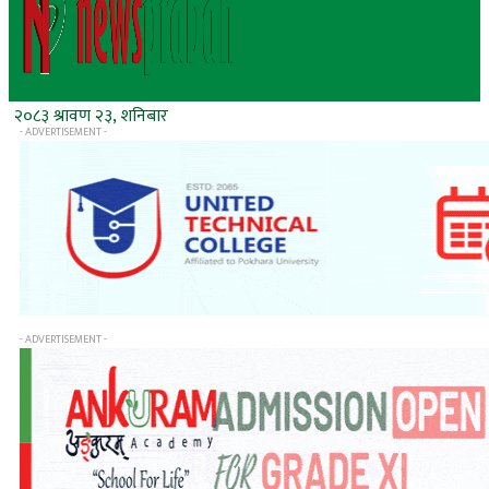
२०८३ श्रावण २३, शनिबार
- ADVERTISEMENT -
- ADVERTISEMENT -