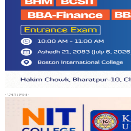
- ADVERTISEMENT -