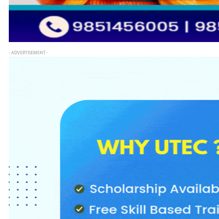
- ADVERTISEMENT -