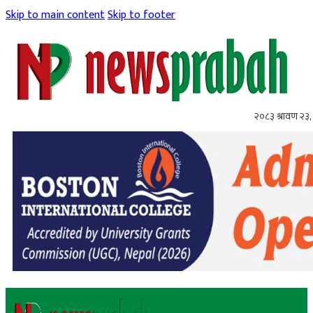
Skip to main content
Skip to footer
२०८३ श्रावण २३,