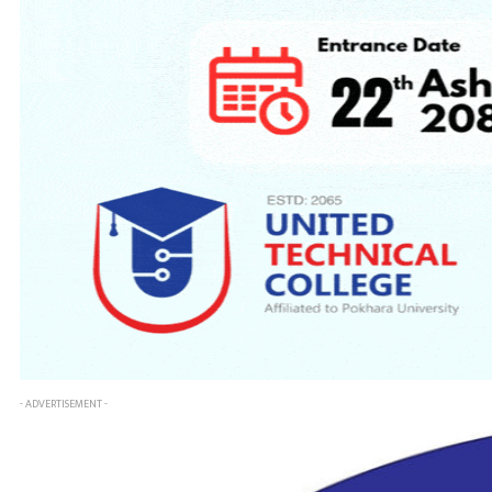
- ADVERTISEMENT -