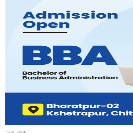
- ADVERTISEMENT -