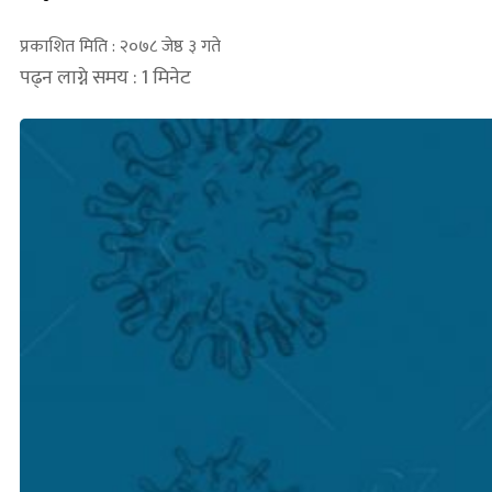
प्रकाशित मिति : २०७८ जेष्ठ ३ गते
पढ्न लाग्ने समय : 1 मिनेट