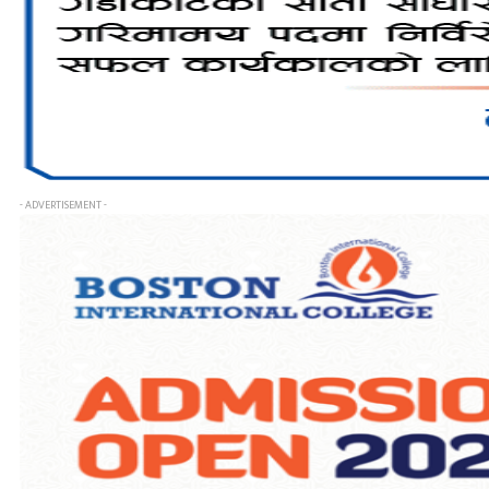
- ADVERTISEMENT -