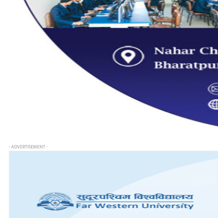
- ADVERTISEMENT -