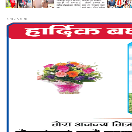
- ADVERTISEMENT -