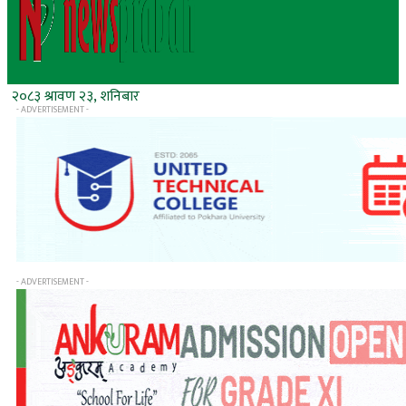
२०८३ श्रावण २३, शनिबार
- ADVERTISEMENT -
- ADVERTISEMENT -