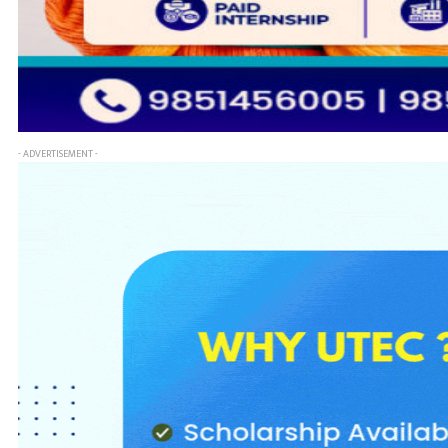
- ADVERTISEMENT -