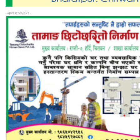
- ADVERTISEMENT -