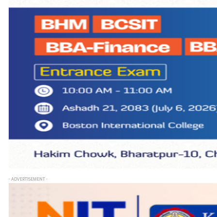
- ADVERTISEMENT -