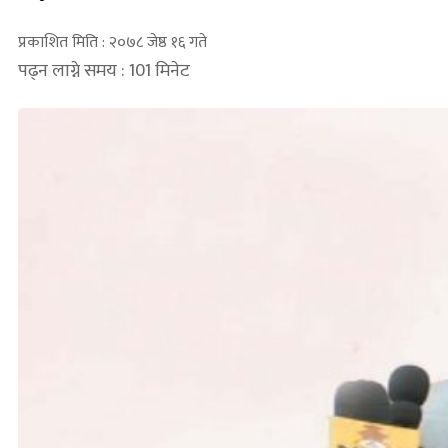
प्रकाशित मिति : २०७८ जेष्ठ १६ गते
पढ्न लाग्ने समय : 101 मिनेट