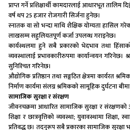
प्राप्‍त गर्ने प्रशिक्षार्थी कामदारलाई आधारभूत तालिम 
वर्ष थप 25 हजार रोजगारी सिर्जना हुनेछ।
स्नातक वा सो भन्दा माथि शैक्षिक योग्यता हासिल गरेक
लाखसम्म सहुलियतपूर्ण कर्जा उपलव्ध गराइनेछ।
कार्यस्थलमा हुने सबै प्रकारको भेदभाव तथा हिँस
व्यवस्थालाई प्रभावकारीरुपमा कार्यान्वयन गरिनेछ। श
सुनिश्‍चित गरिनेछ।
औद्योगिक प्रतिष्ठान तथा सङ्गठित क्षेत्रमा कार्यरत श्
निर्माण कार्यमा संलग्न श्रमिकको सामूहिक दुर्घटना बीम
सामाजिक सुरक्षा र संरक्षण
जीवनचक्रमा आधारित सामाजिक सुरक्षा र संरक्षणको अ
शिक्षा र छात्रवृत्तिको व्यवस्था; युवावस्थामा शिक्षा, 
प्रतिवद्ध छ। तदनुरूप सबै प्रकारका सामाजिक सुरक्षा भत