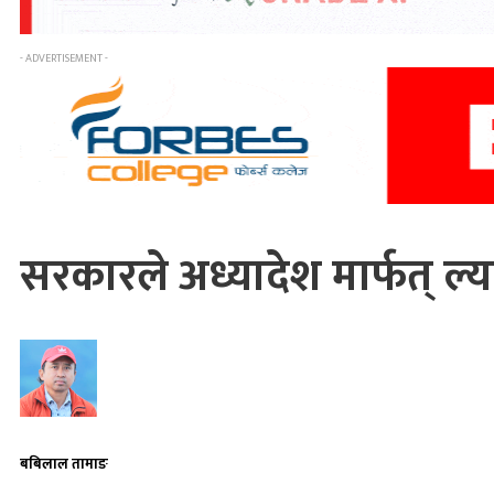
- ADVERTISEMENT -
सरकारले अध्यादेश मार्फत् ल
बबिलाल तामाङ