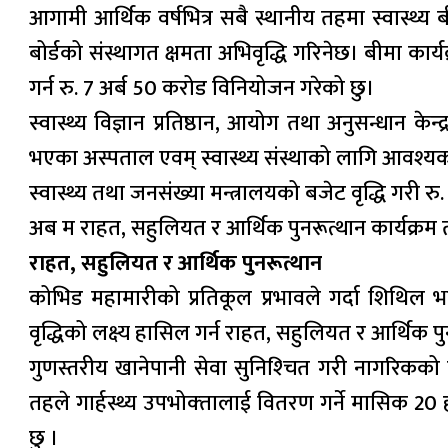
आगामी आर्थिक वर्षभित्र सबै स्थानीय तहमा स्वास्थ्य 
बोर्डको संस्थागत क्षमता अभिवृद्धि गरिनेछ। बीमा कार्
गर्न रु. 7 अर्ब 50 करोड विनियोजन गरेको छु।
स्वास्थ्य विज्ञान प्रतिष्ठान, आयोग तथा अनुसन्धान के
भएका अस्पताल एवम् स्वास्थ्य संस्थाको लागि आवश्य
स्वास्थ्य तथा जनसंख्या मन्त्रालयको बजेट वृद्धि गरी रु.
अब म राहत, सहुलियत र आर्थिक पुनरूत्थान कार्यक्रम तथ
राहत, सहुलियत र आर्थिक पुनरूत्थान
कोभिड महामारीको प्रतिकूल प्रभावले गर्दा शिथिल भएको
वृद्धिको लक्ष्य हासिल गर्न राहत, सहुलियत र आर्थिक पु
गुणस्तरीय खानेपानी सेवा सुनिश्‍चित गरी नागरिकको 
तहले गार्हस्थ्य उपभोक्‍तालाई वितरण गर्ने मासिक 2
छु ।