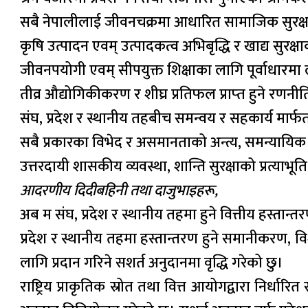
सबै नेपालीलाई जीवनचक्रमा आधारित सामाजिक सुरक्षा 
कृषि उत्पादन एवम् उत्पादकत्व अभिबृद्धि र खाद्य सुरक्षाको
जीवनपयोगी एवम् सीपयुक्त शिक्षाका लागि पूर्वाधारमा
तीव्र औद्योगिकीकरण र शीघ्र प्रतिफल प्राप्‍त हुने रणनीत
संघ, प्रदेश र स्थानीय तहबीच समन्वय र सहकार्य मार्
सबै प्रकारका विभेद र असमानताको अन्त्य, समन्यायिक 
उत्तरदायी शासकीय व्यवस्था, शान्ति सुरक्षाको प्रत्याभूति
आदरणीय दिदीबहिनी तथा दाजुभाइहरू,
अब म संघ, प्रदेश र स्थानीय तहमा हुने वित्तीय हस्तान्तर
प्रदेश र स्थानीय तहमा हस्तान्तरण हुने समानीकरण, व
लागि प्रदान गरिने सशर्त अनुदानमा वृद्धि गरेको छु।
राष्ट्रिय प्राकृतिक स्रोत तथा वित्त आयोगद्वारा निर