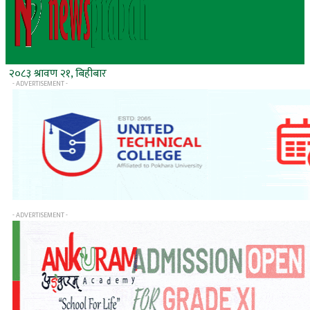
२०८३ श्रावण २१, बिहीबार
- ADVERTISEMENT -
- ADVERTISEMENT -