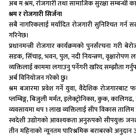
अब म श्रम, रोजगारी तथा सामाजिक सुरक्षा सम्बन्धी कार्
श्रम र रोजगारी सिर्जना
सबै नागरिकलाई मर्यादित रोजगारी सुनिश्‍चित गर्न 
गरिनेछ।
प्रधानमन्त्री रोजगार कार्यक्रमको पुनर्संरचना गरी 
सडक, सिँचाइ, भवन, पुल, नदी नियन्त्रण, वृक्षारोपण 
व्यक्तिलाई काममा लगाउनु पर्नेगरी खरिद सम्झौता गर्नुपर
अर्ब विनियोजन गरेको छु।
श्रम बजारमा प्रवेश गर्ने युवा, वैदेशिक रोजगारबाट
प्लम्बिङ्ग, बिजुली मर्मत, इलेक्ट्रोनिक्स, कुक, का
व्यवसायमा थप 1 लाख व्यक्तिलाई सीप विकास तालिम प्
स्वदेशी उद्योगको आवश्यकता अनुरुपको सीपयुक्त जनशक्
तीन महिनाको न्यूनतम पारिश्रमिक बराबरको अनुदान उप