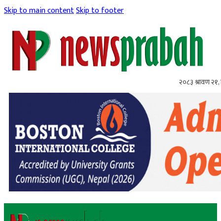
Skip to main content
Skip to footer
२०८३ श्रावण २१, 