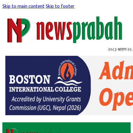
Skip to main content
Skip to footer
२०८३ श्रावण २२, 