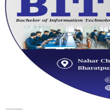
- ADVERTISEMENT -