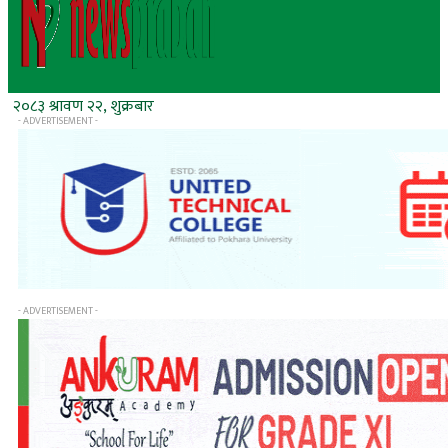
२०८३ श्रावण २२, शुक्रबार
- ADVERTISEMENT -
- ADVERTISEMENT -