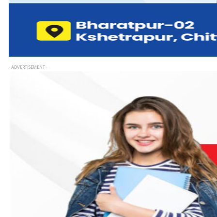
- ADVERTISEMENT -