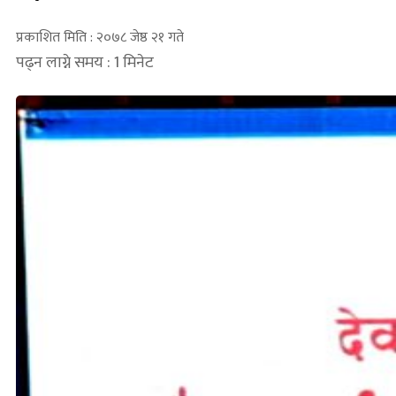
प्रकाशित मिति : २०७८ जेष्ठ २१ गते
पढ्न लाग्ने समय : 1 मिनेट