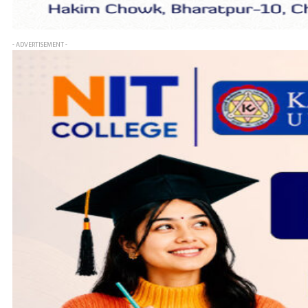
- ADVERTISEMENT -