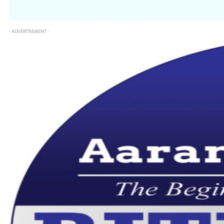
- ADVERTISEMENT -