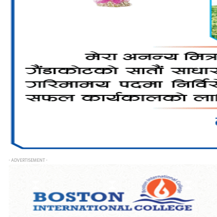
- ADVERTISEMENT -