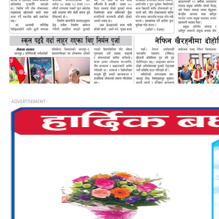
- ADVERTISEMENT -