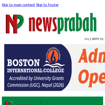
Skip to main content
Skip to footer
२०८३ श्रावण २४