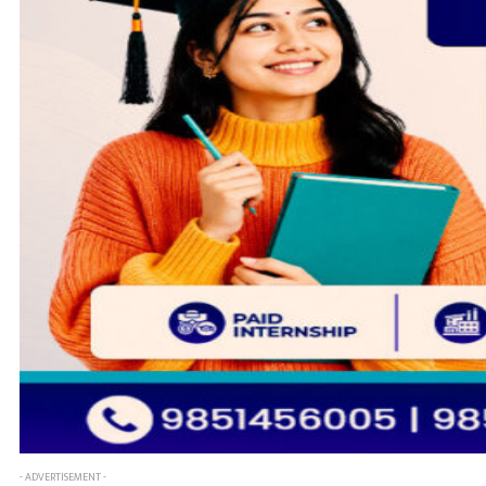
- ADVERTISEMENT -