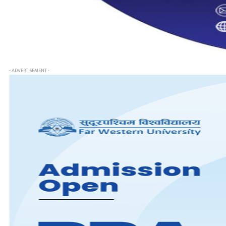
- ADVERTISEMENT -