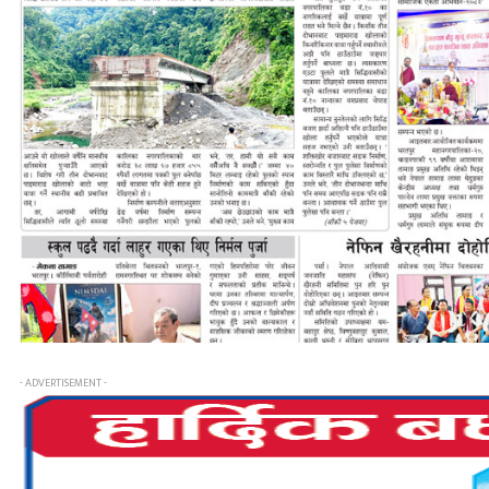
- ADVERTISEMENT -