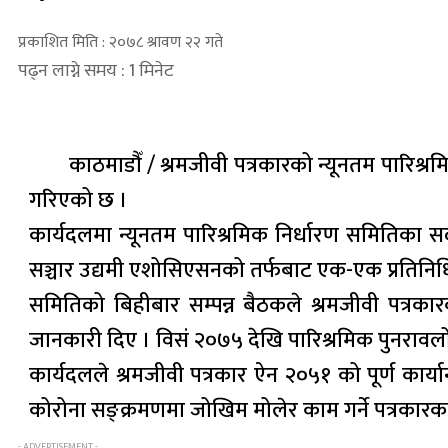
प्रकाशित मिति : २०७८ श्रावण २२ गते
पढ्न लाग्ने समय : 1 मिनेट
काठमाडौँ / श्रमजीवी पत्रकारको न्यूनतम पारि
गरिएको छ ।
कार्यदलमा न्यूनतम पारिश्रमिक निर्धारण समितिका स
सञ्चार उद्यमी एशोसिएसनको तर्फबाट एक-एक प्रतिनिध
समितिको बिहीबार सम्पन्न बैठकले श्रमजीवी पत्रकारक
जानकारी दिए । विसं २०७५ देखि पारिश्रमिक पुनरा
कार्यदलले श्रमजीवी पत्रकार ऐन २०५१ को पूर्ण कार्
कोरोना सङ्क्रमणमा जोखिम मोलेर काम गर्ने पत्रकारक
- ADVERTISEMENT -