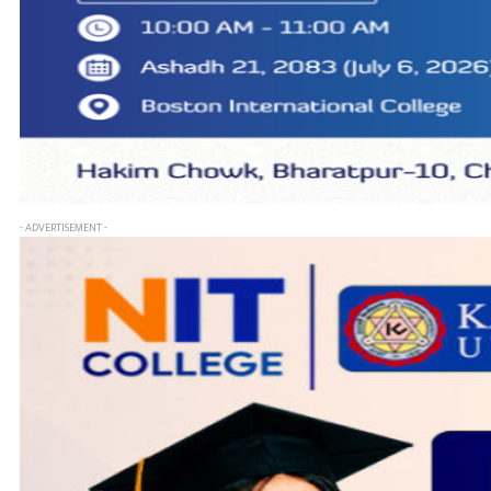
- ADVERTISEMENT -