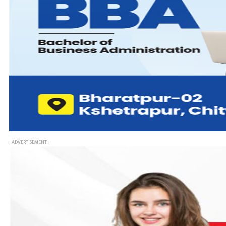
- ADVERTISEMENT -