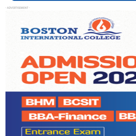
- ADVERTISEMENT -