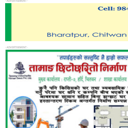
- ADVERTISEMENT -
- ADVERTISEMENT -