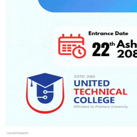
- ADVERTISEMENT -