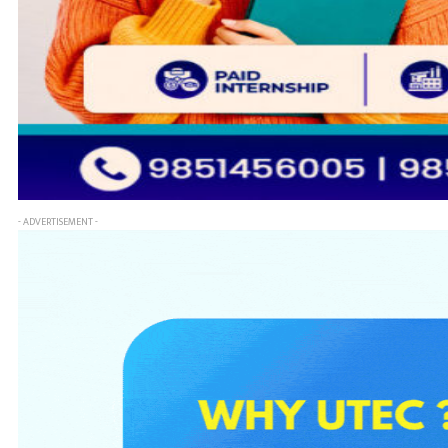
- ADVERTISEMENT -