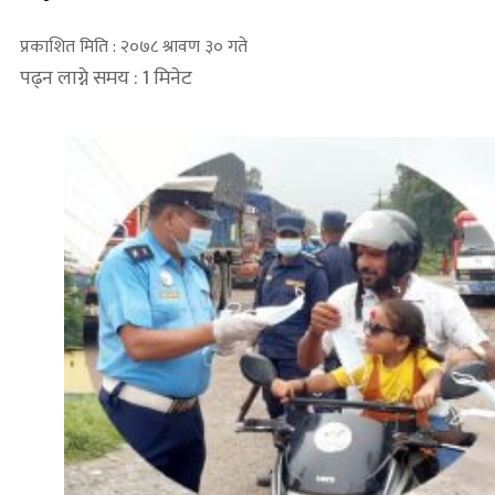
प्रकाशित मिति : २०७८ श्रावण ३० गते
पढ्न लाग्ने समय : 1 मिनेट