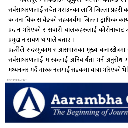
सर्वसाधरणलाई सचेत गराउनका लागि जिल्ला प्रहरी का
कामना विकास बैङको सहकार्यमा जिल्ला ट्राफिक कार
प्रदान गरिएको र सवारी चालकहरुलाई कोरोनाबाट जोग
प्रमुख नारायण थापाले बताए ।
प्रहरीले सदरमुकाम र आसपासका मूख्य बजारक्षेत्रम
सर्वसाधरणलाई मास्कलाई अनिवार्यता गर्न अनुरोध 
मध्यनजर गर्दै मास्क नलगाई सडकमा यात्रा गरिएको भेट
- ADVERTISEMENT -