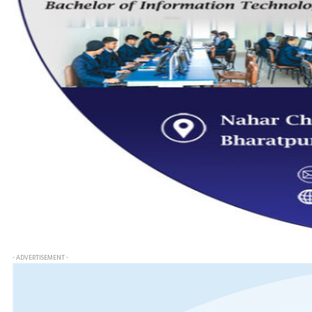
- ADVERTISEMENT -