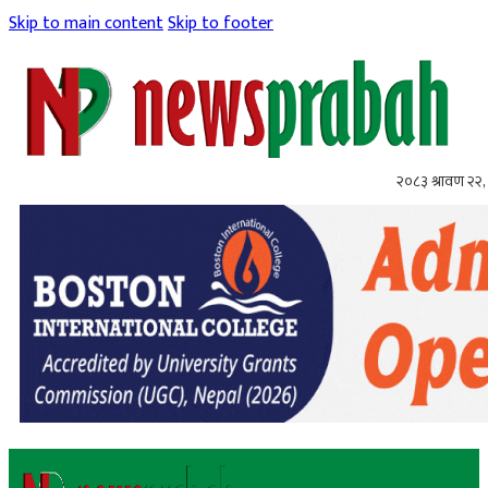
Skip to main content
Skip to footer
२०८३ श्रावण २२, 