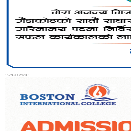
- ADVERTISEMENT -