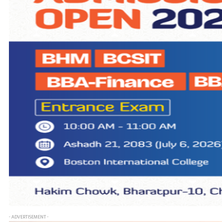
- ADVERTISEMENT -