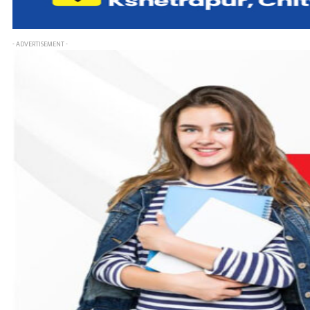
- ADVERTISEMENT -