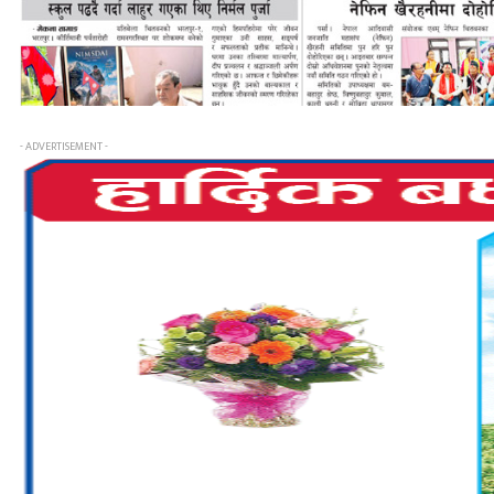
- ADVERTISEMENT -