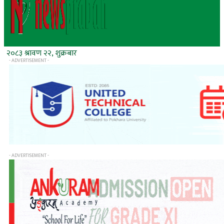
२०८३ श्रावण २२, शुक्रबार
- ADVERTISEMENT -
- ADVERTISEMENT -