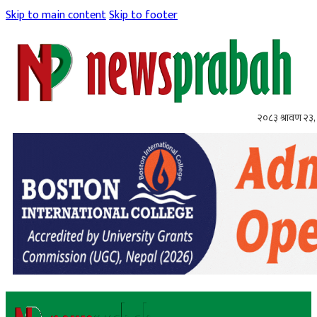
Skip to main content
Skip to footer
२०८३ श्रावण २३,