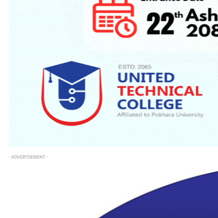
- ADVERTISEMENT -