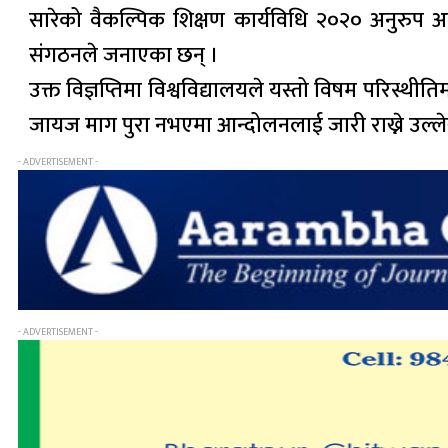
सारेको वैकल्पिक शिक्षण कार्यविधि २०२० अनुरुप अ
संगठनले जनाएका छन् ।
उक्त विज्ञप्तिमा विश्वविद्यालयले यस्तो विषम परिस्थीति
जायज माग पुरा नभएमा आन्दोलनलाई जारी राख्ने उल्ल
- ADVERTISEMENT -
- ADVERTISEMENT -