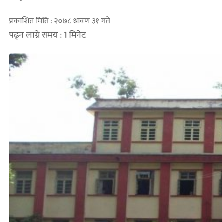
प्रकाशित मिति : २०७८ श्रावण ३१ गते
पढ्न लाग्ने समय : 1 मिनेट