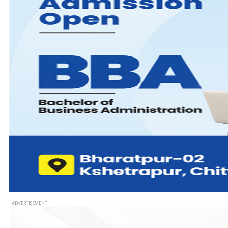
- ADVERTISEMENT -