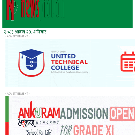
२०८३ श्रावण २३, शनिबार
- ADVERTISEMENT -
- ADVERTISEMENT -