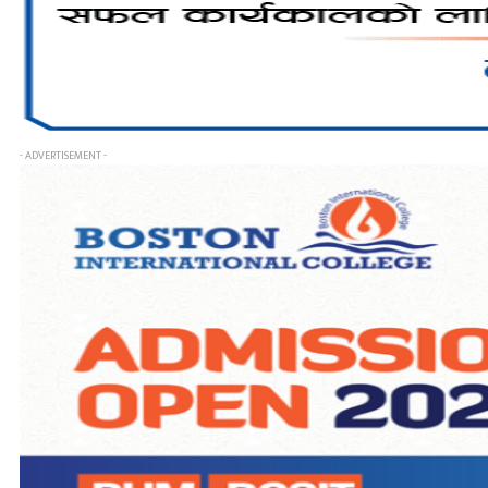
- ADVERTISEMENT -