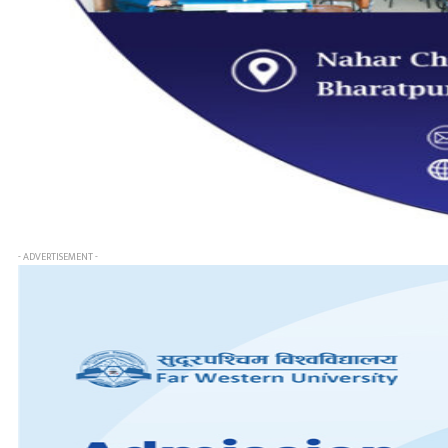
- ADVERTISEMENT -