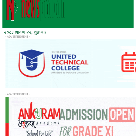
२०८३ श्रावण २२, शुक्रबार
- ADVERTISEMENT -
- ADVERTISEMENT -