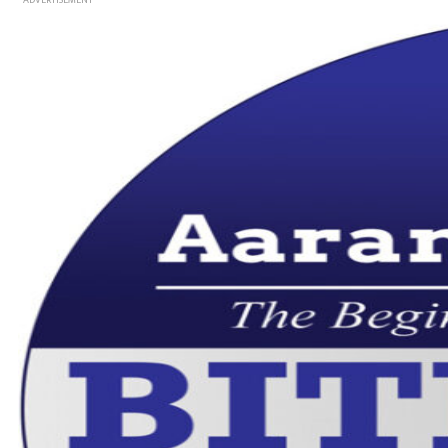
- ADVERTISEMENT -