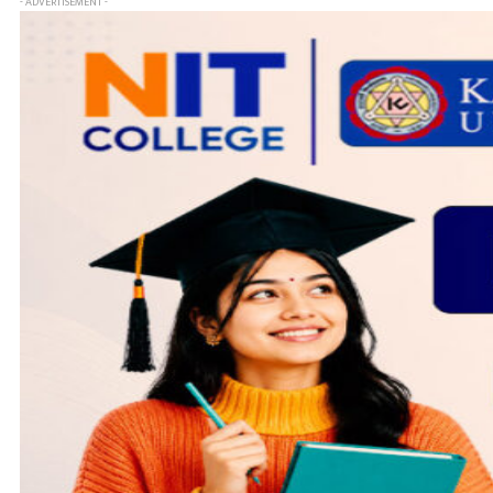
- ADVERTISEMENT -