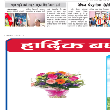
- ADVERTISEMENT -