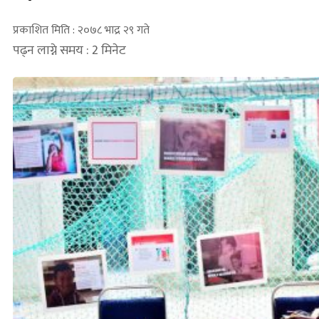
प्रकाशित मिति : २०७८ भाद्र २९ गते
पढ्न लाग्ने समय : 2 मिनेट