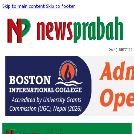
Skip to main content
Skip to footer
२०८३ श्रावण २२, 