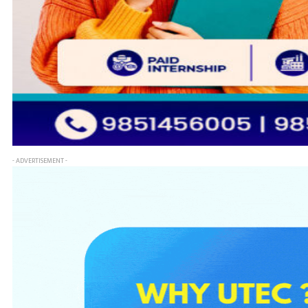
- ADVERTISEMENT -