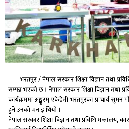
भरतपुर / नेपाल सरकार शिक्षा विज्ञान तथा प्रविधि
सम्पन्न भएको छ । नेपाल सरकार शिक्षा विज्ञान तथा प्र
कार्यक्रममा अङ्कुरम् एकेडेमी भरतपुरका प्राचार्य सुमन पौ
हुने उनको भनाइ थियो ।
नेपाल सरकार शिक्षा विज्ञान तथा प्रविधि मन्त्रालय, कार