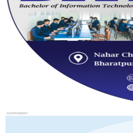
- ADVERTISEMENT -