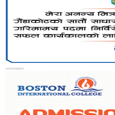
- ADVERTISEMENT -