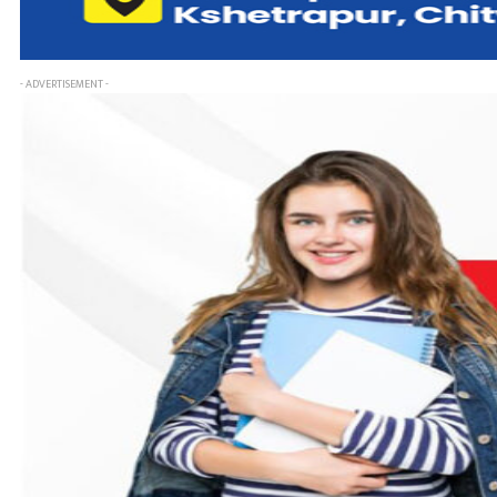
- ADVERTISEMENT -