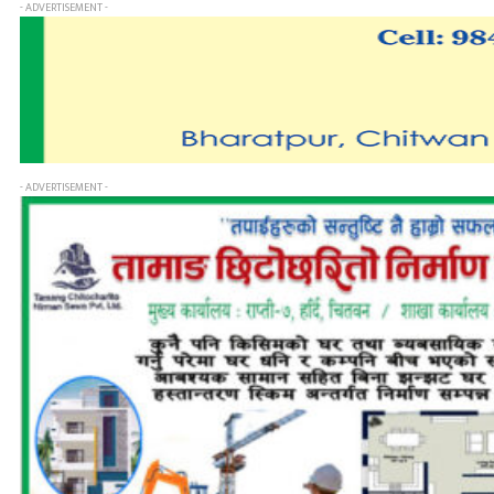
- ADVERTISEMENT -
- ADVERTISEMENT -