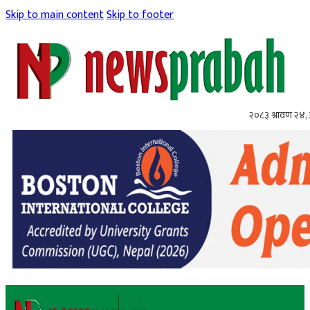
Skip to main content
Skip to footer
२०८३ श्रावण २४