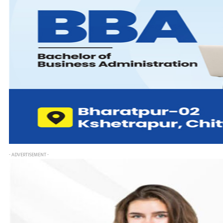
- ADVERTISEMENT -