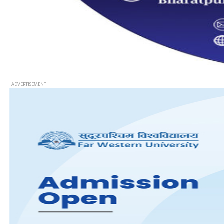
- ADVERTISEMENT -