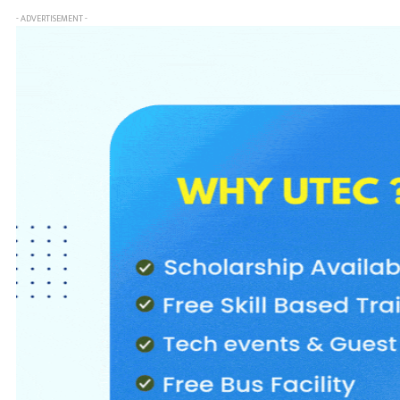
- ADVERTISEMENT -