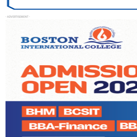
- ADVERTISEMENT -