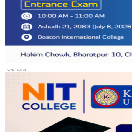
- ADVERTISEMENT -