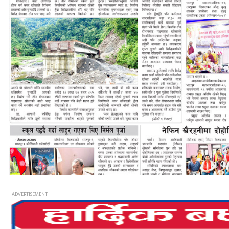
- ADVERTISEMENT -