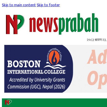
Skip to main content
Skip to footer
२०८३ श्रावण २३,