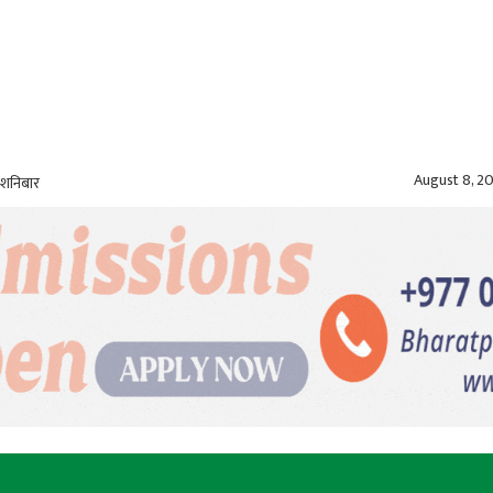
August 8, 2
 शनिबार