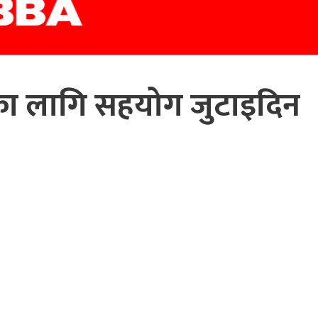
ा लागि सहयोग जुटाइदिन