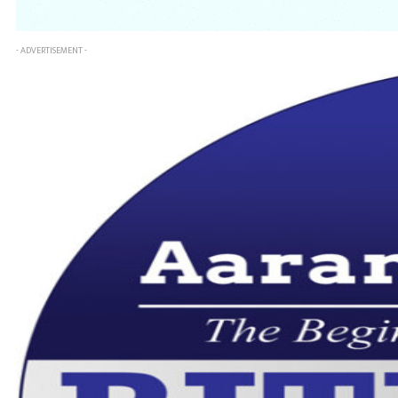
- ADVERTISEMENT -