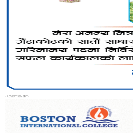
- ADVERTISEMENT -