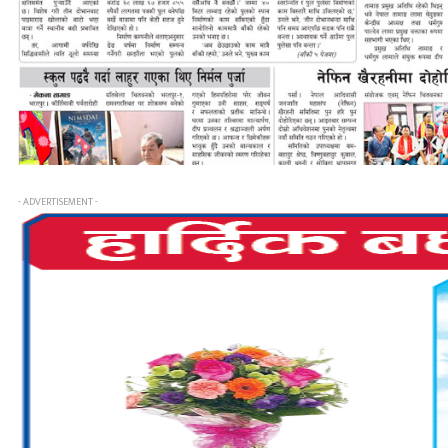
- ADVERTISEMENT -