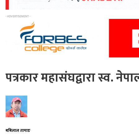
- ADVERTISEMENT -
पत्रकार महासंघद्वारा स्व. 
बबिलाल तामाङ