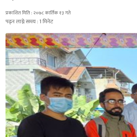
प्रकाशित मिति : २०७८ कार्तिक १३ गते
पढ्न लाग्ने समय : 1 मिनेट