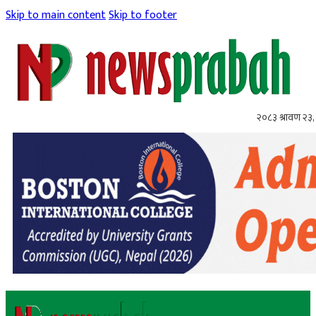
Skip to main content
Skip to footer
२०८३ श्रावण २३,