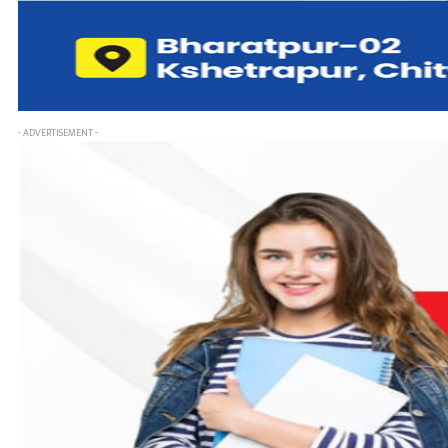
- ADVERTISEMENT -