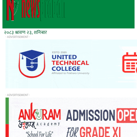
२०८३ श्रावण २३, शनिबार
- ADVERTISEMENT -
- ADVERTISEMENT -