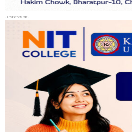
- ADVERTISEMENT -