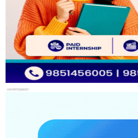
- ADVERTISEMENT -