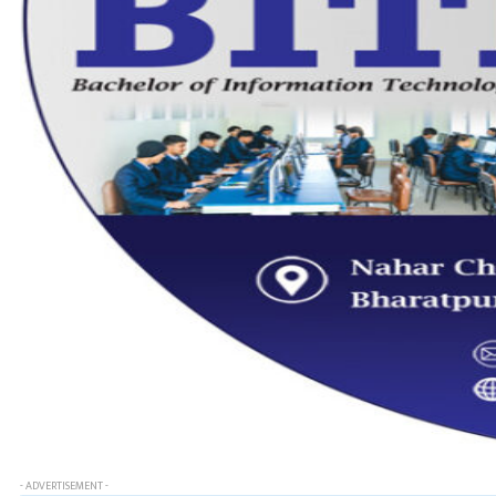
- ADVERTISEMENT -