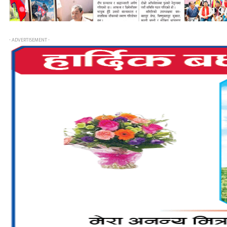
- ADVERTISEMENT -