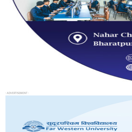
- ADVERTISEMENT -