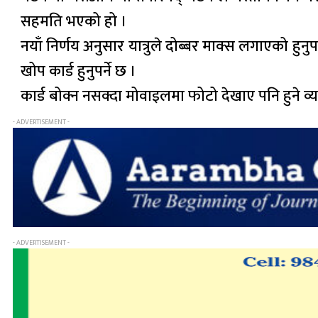
सहमति भएको हो ।
नयाँ निर्णय अनुसार यात्रुले दोब्बर माक्स लगाएको हुनु
खोप कार्ड हुनुपर्ने छ ।
कार्ड बोक्न नसक्दा मोवाइलमा फोटो देखाए पनि हुने व्यवस
- ADVERTISEMENT -
- ADVERTISEMENT -