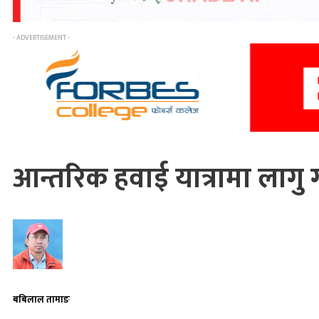
- ADVERTISEMENT -
आन्तरिक हवाई यात्रामा लागु
बबिलाल तामाङ