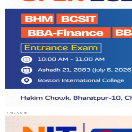
- ADVERTISEMENT -