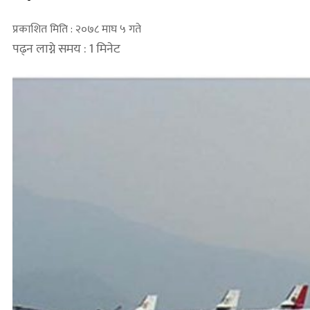
प्रकाशित मिति : २०७८ माघ ५ गते
पढ्न लाग्ने समय : 1 मिनेट