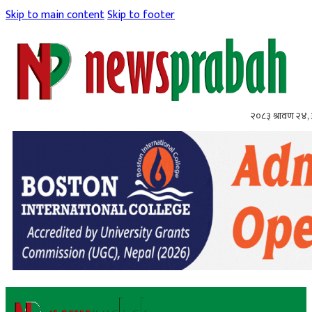
Skip to main content
Skip to footer
२०८३ श्रावण २४