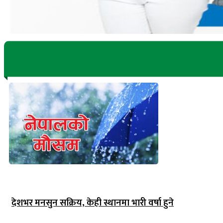
देशभर मनसुन सक्रिय, केही स्थानमा भारी वर्षा हुने