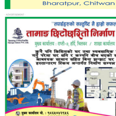
- ADVERTISEMENT -