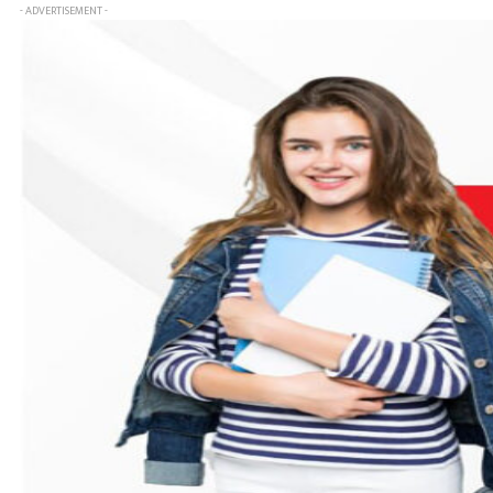
- ADVERTISEMENT -