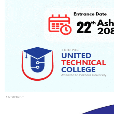
- ADVERTISEMENT -