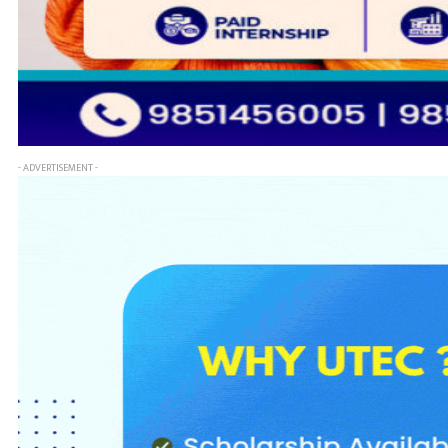
- ADVERTISEMENT -