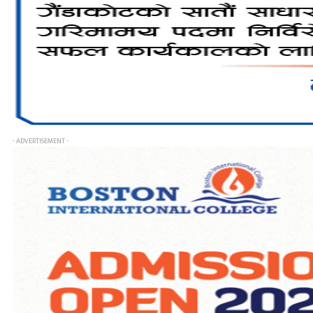
- ADVERTISEMENT -