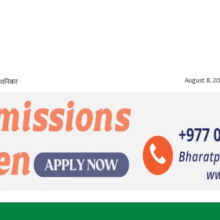
August 8, 2
 शनिबार