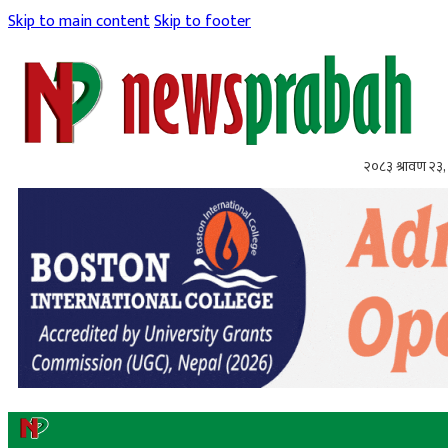
Skip to main content
Skip to footer
२०८३ श्रावण २३,