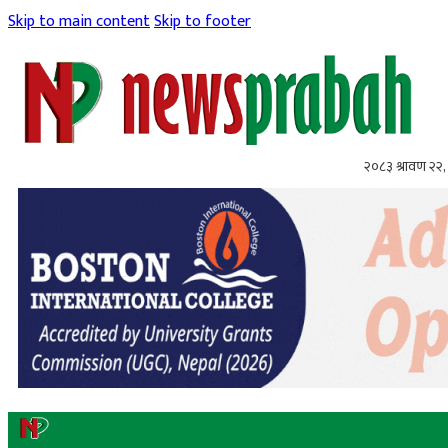
Skip to main content
Skip to footer
२०८३ श्रावण २२, 