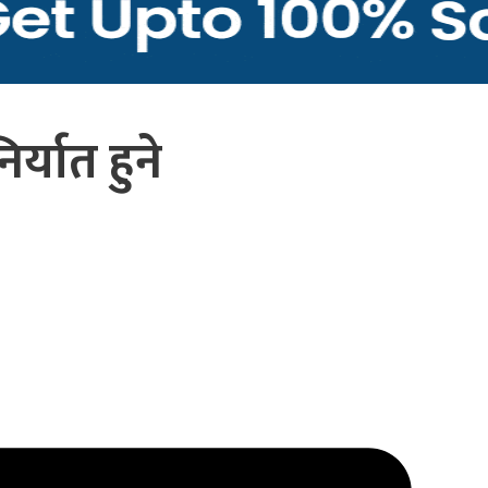
्यात हुने