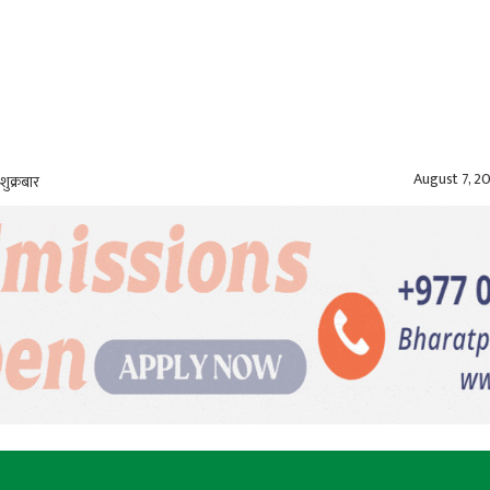
August 7, 2
शुक्रबार