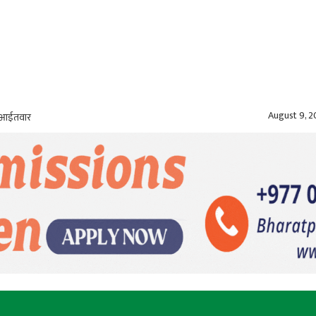
August 9, 
, आईतवार