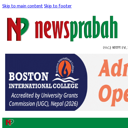
Skip to main content
Skip to footer
२०८३ श्रावण २४