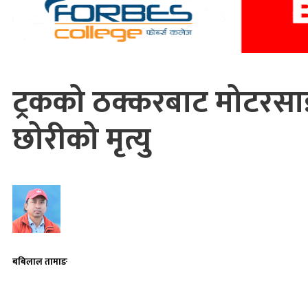
ट्रकको ठक्करबाट मोटरस
छोरीको मृत्यु
बबिलाल तामाङ