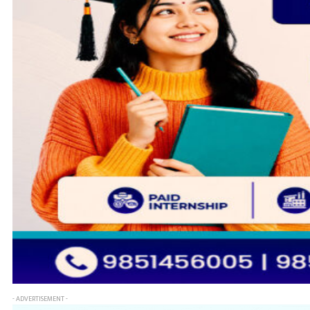
- ADVERTISEMENT -