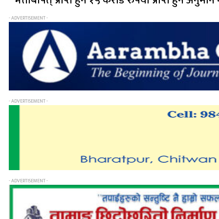
भत्ताबापत् प्राप्त हुने १५ करोड रुपैयाँ प्राप्त हुने अनुमा
- ADVERTISEMENT -
- ADVERTISEMENT -
- ADVERTISEMENT -