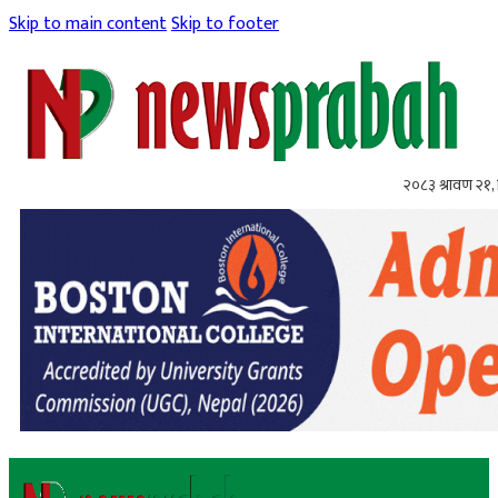
Skip to main content
Skip to footer
२०८३ श्रावण २१, 