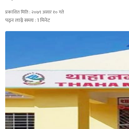
प्रकाशित मिति : २०७९ असार १० गते
पढ्न लाग्ने समय : 1 मिनेट