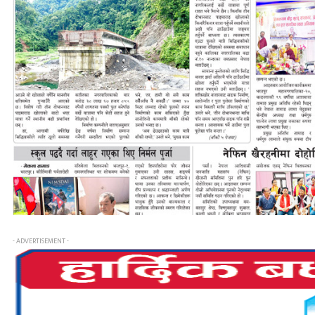
- ADVERTISEMENT -