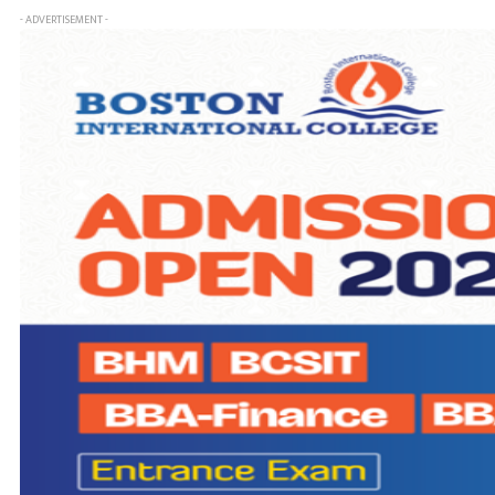
- ADVERTISEMENT -