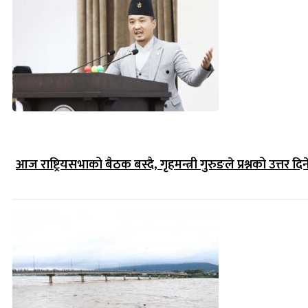
आज राष्ट्रियसभाको बैठक बस्दै, गृहमन्त्री गुरुङले प्रश्नको उत्तर दिन