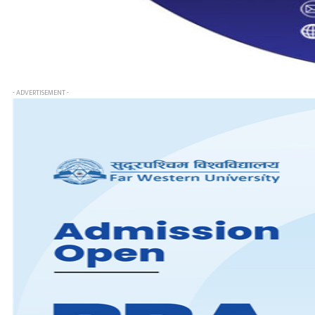
- ADVERTISEMENT -