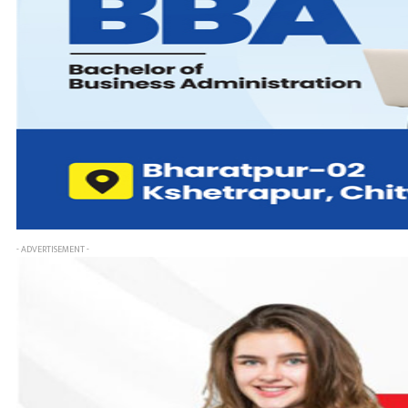
- ADVERTISEMENT -