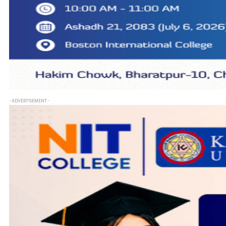
- ADVERTISEMENT -