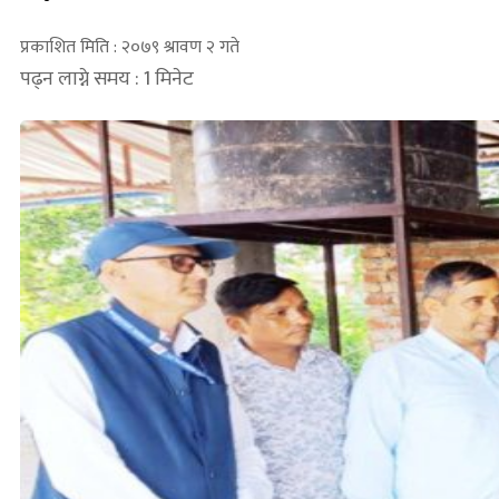
प्रकाशित मिति : २०७९ श्रावण २ गते
पढ्न लाग्ने समय : 1 मिनेट