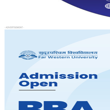
- ADVERTISEMENT -