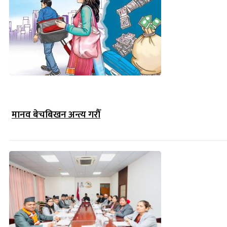
मानव बेचबिखन अन्त्य गरौँ