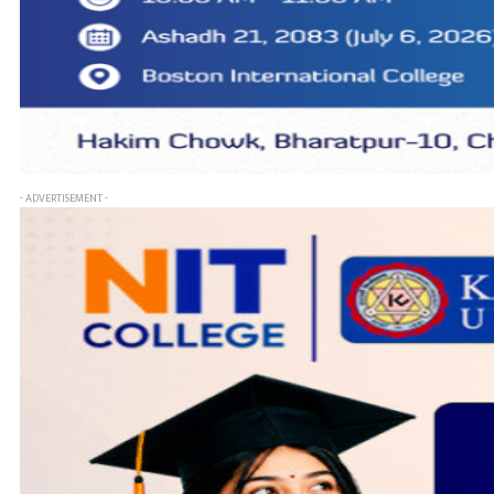
- ADVERTISEMENT -