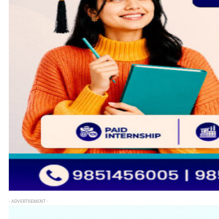
- ADVERTISEMENT -