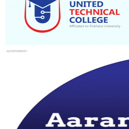
- ADVERTISEMENT -