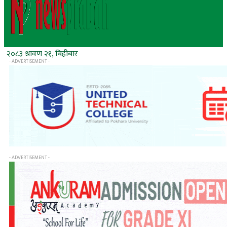
२०८३ श्रावण २१, बिहीबार
- ADVERTISEMENT -
- ADVERTISEMENT -