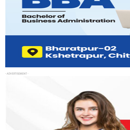
- ADVERTISEMENT -