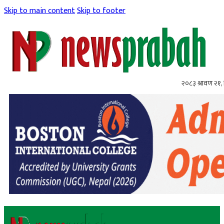
Skip to main content
Skip to footer
२०८३ श्रावण २१, 