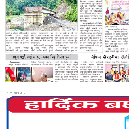
- ADVERTISEMENT -