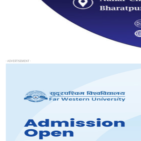
- ADVERTISEMENT -