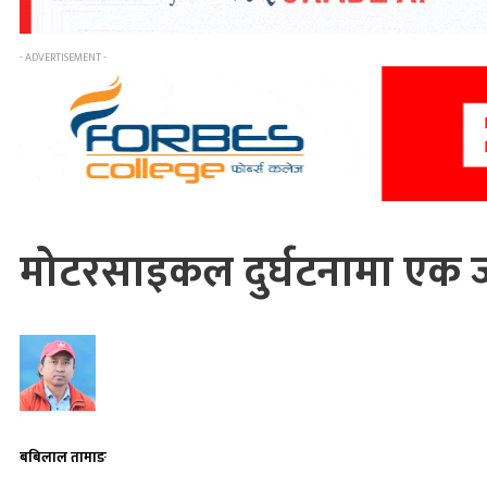
- ADVERTISEMENT -
मोटरसाइकल दुर्घटनामा एक जन
बबिलाल तामाङ