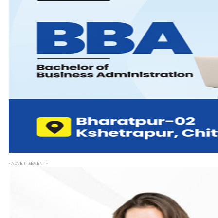
- ADVERTISEMENT -