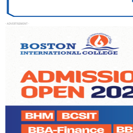
- ADVERTISEMENT -