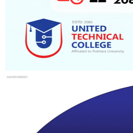
- ADVERTISEMENT -