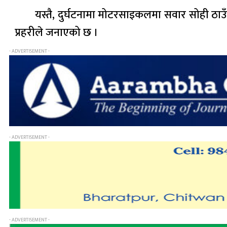
यस्तै, दुर्घटनामा मोटरसाइकलमा सवार सोही ठ
प्रहरीले जनाएको छ ।
- ADVERTISEMENT -
- ADVERTISEMENT -
- ADVERTISEMENT -