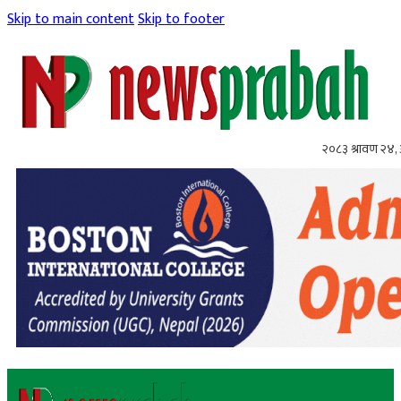
Skip to main content
Skip to footer
२०८३ श्रावण २४