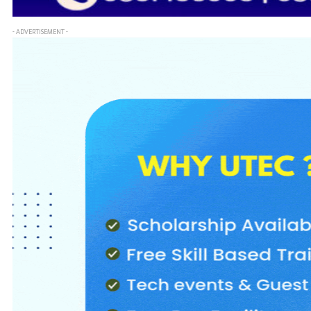
- ADVERTISEMENT -