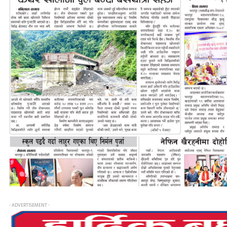
- ADVERTISEMENT -