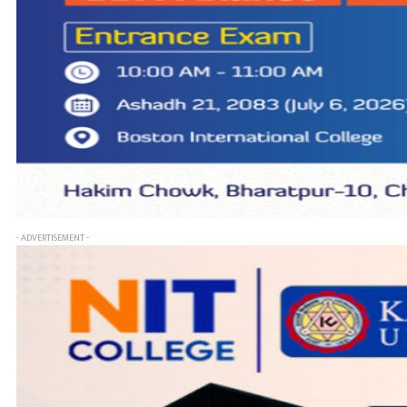
- ADVERTISEMENT -