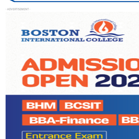
- ADVERTISEMENT -