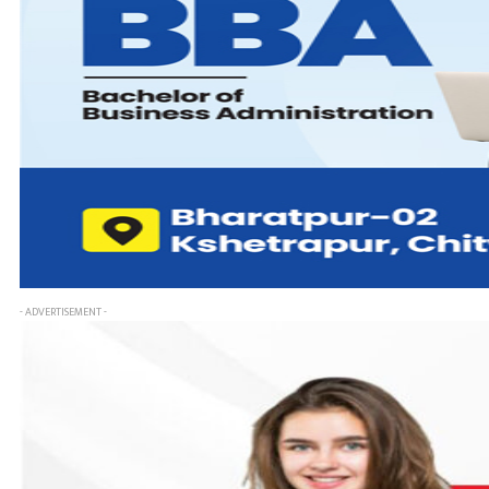
- ADVERTISEMENT -