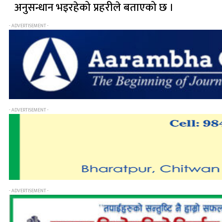
अनुसन्धान भइरहेको प्रहरीले बताएको छ ।
- ADVERTISEMENT -
- ADVERTISEMENT -
- ADVERTISEMENT -