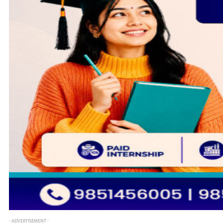
- ADVERTISEMENT -