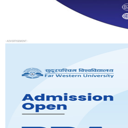
- ADVERTISEMENT -