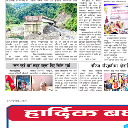
- ADVERTISEMENT -