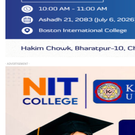
- ADVERTISEMENT -