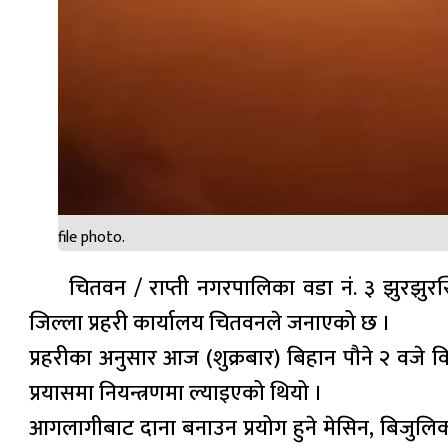
file photo.
चितवन / राप्ती नगरपालिका वडा नं. ३ झुरझ
जिल्ला प्रहरी कार्यालय चितवनले जनाएको छ ।
प्रहरीका अनुसार आज (शुक्रबार) बिहान पौने २ वजे वि
प्रयासमा नियन्त्रणमा ल्याइएको थियो ।
आगलागीबाट दाना बनाउन प्रयोग हुने मेसिन, बिजुल