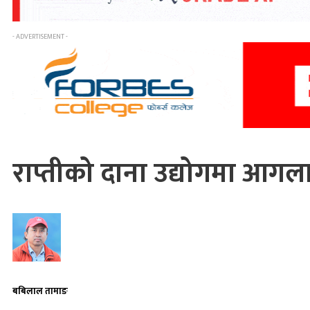
- ADVERTISEMENT -
राप्तीको दाना उद्योगमा आगल
बबिलाल तामाङ