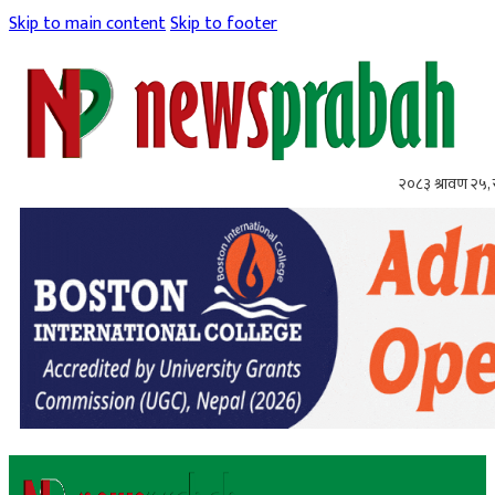
Skip to main content
Skip to footer
२०८३ श्रावण २५,