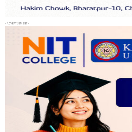
- ADVERTISEMENT -