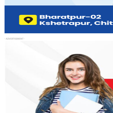
- ADVERTISEMENT -