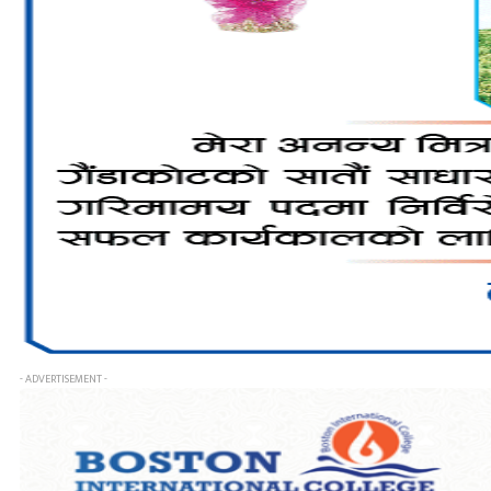
- ADVERTISEMENT -