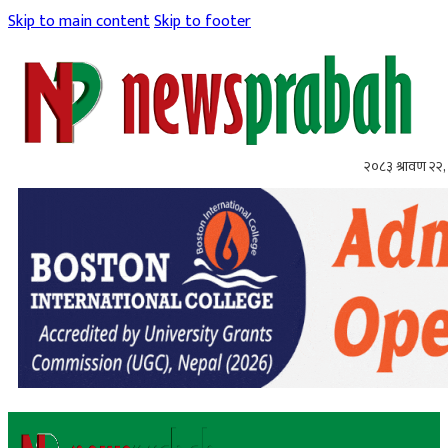
Skip to main content
Skip to footer
२०८३ श्रावण २२, 