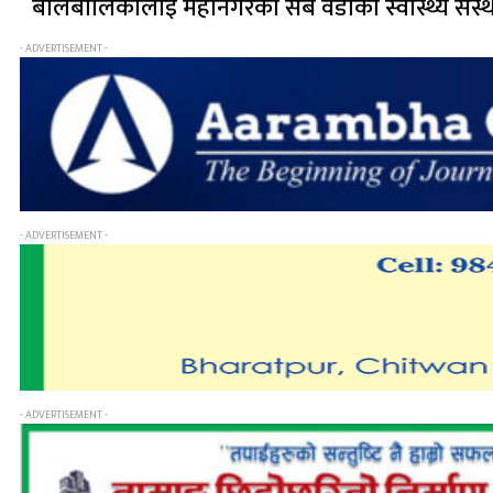
बालबालिकालाई महानगरको सबै वडाका स्वास्थ्य संस्
- ADVERTISEMENT -
- ADVERTISEMENT -
- ADVERTISEMENT -