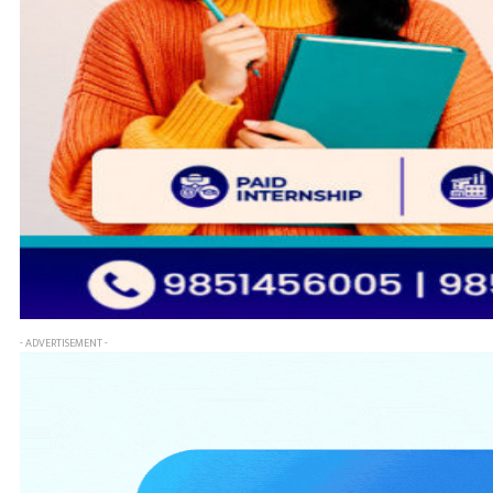
- ADVERTISEMENT -