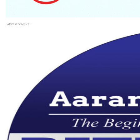
- ADVERTISEMENT -