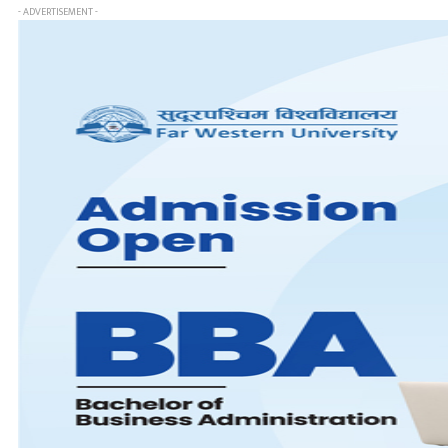
- ADVERTISEMENT -