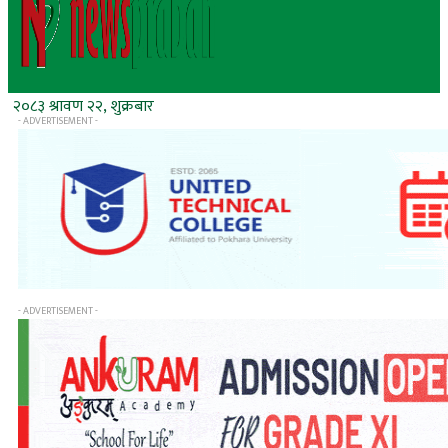
२०८३ श्रावण २२, शुक्रबार
- ADVERTISEMENT -
- ADVERTISEMENT -