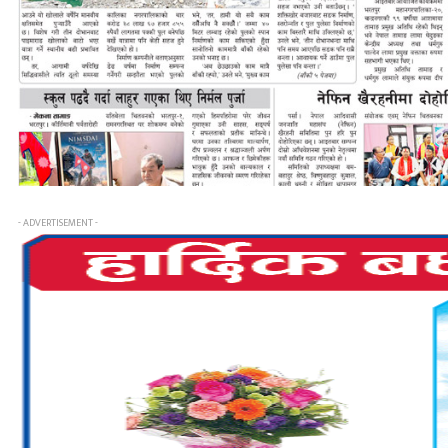
- ADVERTISEMENT -