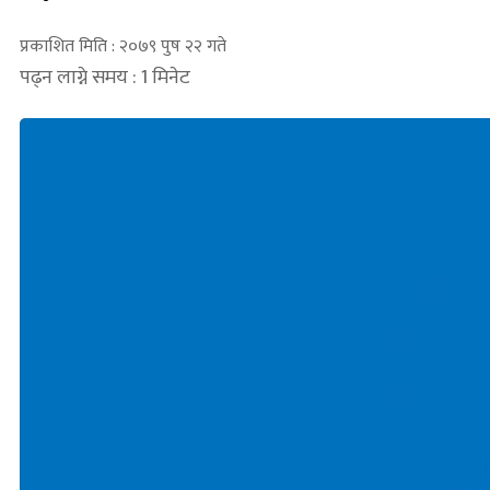
प्रकाशित मिति : २०७९ पुष २२ गते
पढ्न लाग्ने समय : 1 मिनेट