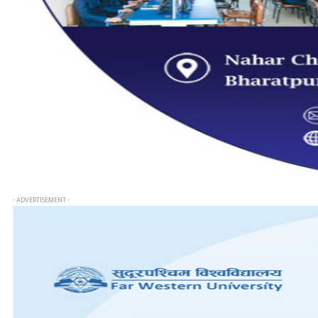
- ADVERTISEMENT -