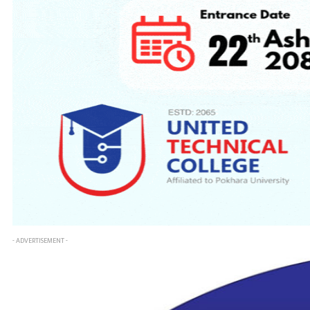
- ADVERTISEMENT -