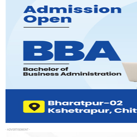
- ADVERTISEMENT -