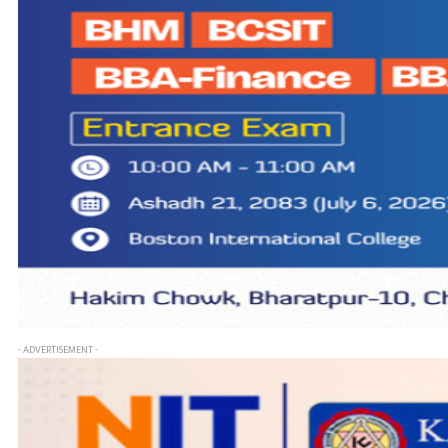
- ADVERTISEMENT -