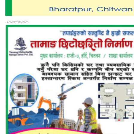
- ADVERTISEMENT -