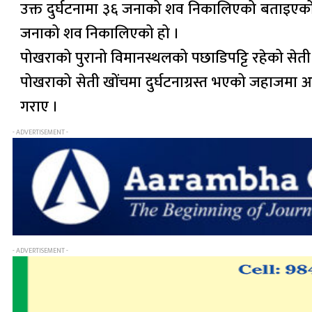
उक्त दुर्घटनामा ३६ जनाको शव निकालिएको बताइएको छ 
जनाको शव निकालिएको हो ।
पोखराको पुरानो विमानस्थलको पछाडिपट्टि रहेको से
पोखराको सेती खोंचमा दुर्घटनाग्रस्त भएको जहाजमा आ
गराए ।
- ADVERTISEMENT -
- ADVERTISEMENT -