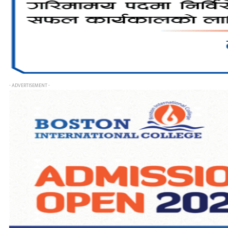
- ADVERTISEMENT -