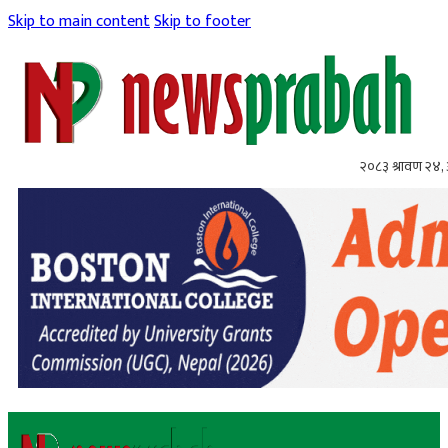
Skip to main content
Skip to footer
२०८३ श्रावण २४