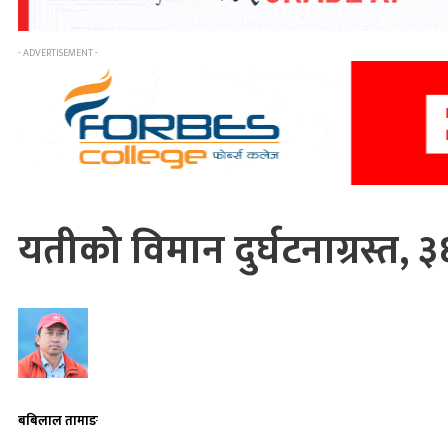
- ADVERTISEMENT -
यतीको विमान दुर्घटनाग्रस्त
बबिलाल तामाङ