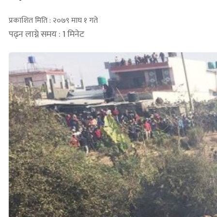
प्रकाशित मिति : २०७९ माघ १ गते
पढ्न लाग्ने समय : 1 मिनेट