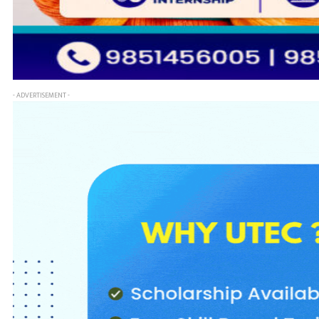
- ADVERTISEMENT -