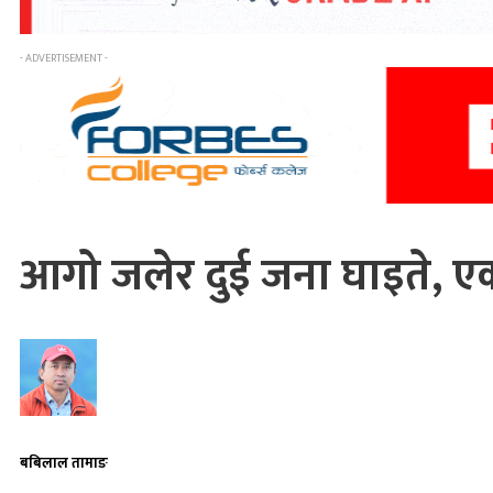
- ADVERTISEMENT -
आगो जलेर दुई जना घाइते, ए
बबिलाल तामाङ