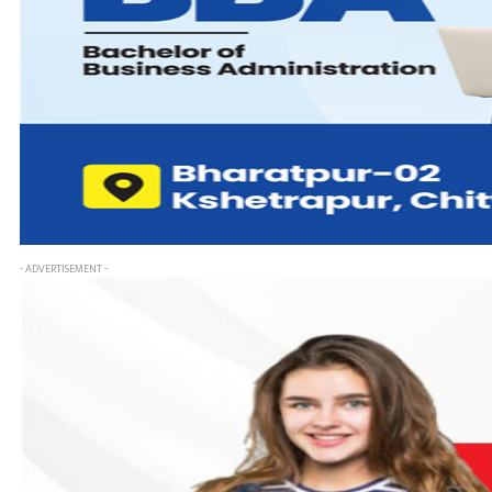
- ADVERTISEMENT -