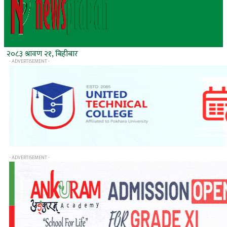
२०८३ श्रावण २१, बिहीबार
- ADVERTISEMENT -
- ADVERTISEMENT -