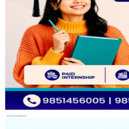
- ADVERTISEMENT -