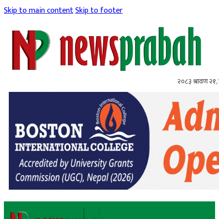
Skip to main content
Skip to footer
२०८३ श्रावण २१, 