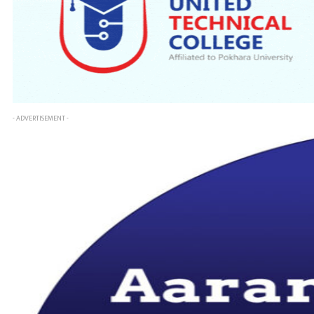
- ADVERTISEMENT -