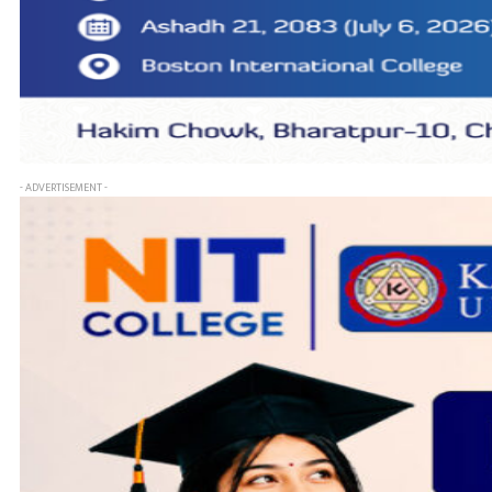
- ADVERTISEMENT -