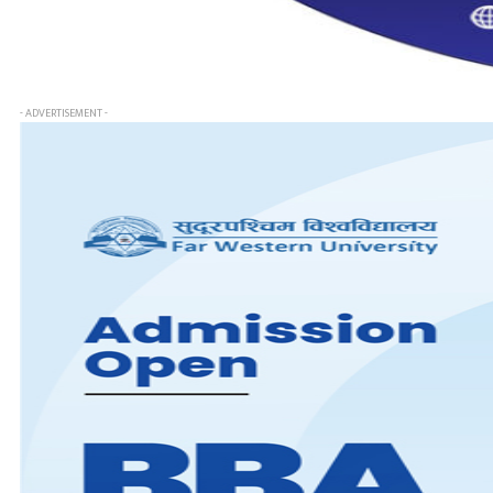
- ADVERTISEMENT -