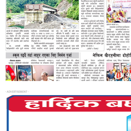
- ADVERTISEMENT -