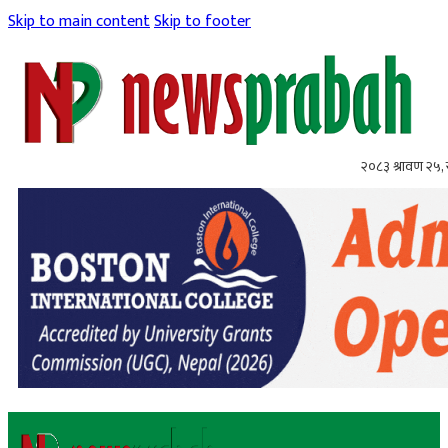
Skip to main content
Skip to footer
२०८३ श्रावण २५,