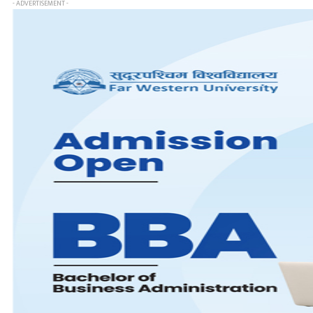
- ADVERTISEMENT -