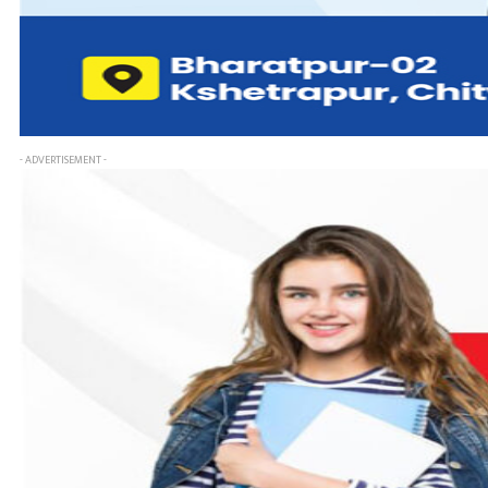
- ADVERTISEMENT -