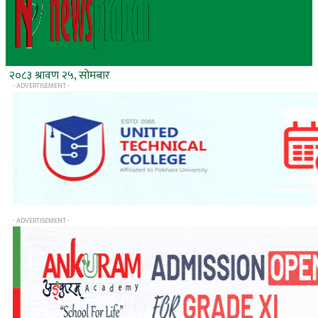
२०८३ श्रावण २५, सोमबार
- ADVERTISEMENT -
- ADVERTISEMENT -