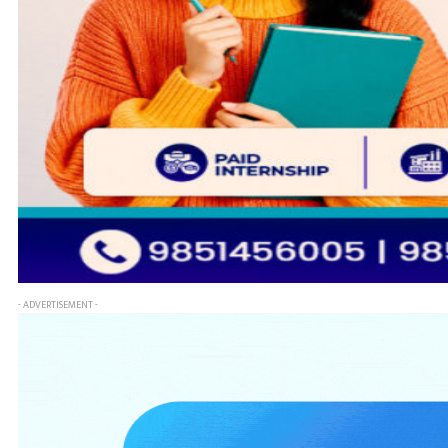
- ADVERTISEMENT -