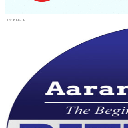
- ADVERTISEMENT -