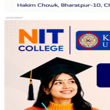
- ADVERTISEMENT -