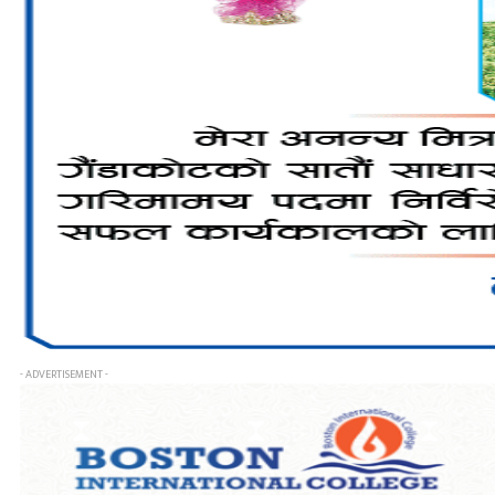
- ADVERTISEMENT -