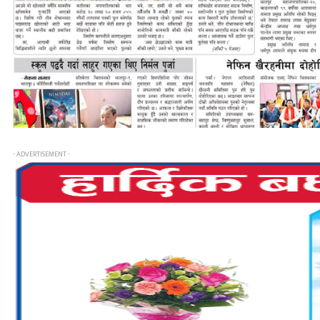
- ADVERTISEMENT -