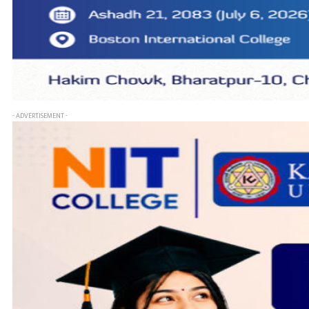
- ADVERTISEMENT -