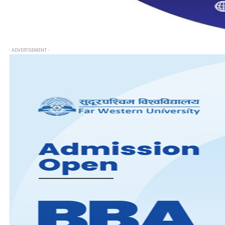
- ADVERTISEMENT -