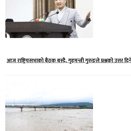
आज राष्ट्रियसभाको बैठक बस्दै, गृहमन्त्री गुरुङले प्रश्नको उत्तर दिन