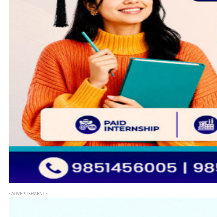
- ADVERTISEMENT -