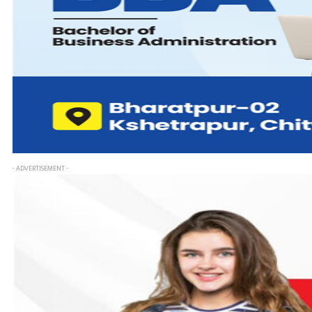
- ADVERTISEMENT -