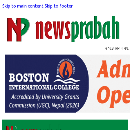
Skip to main content
Skip to footer
२०८३ श्रावण २१, 