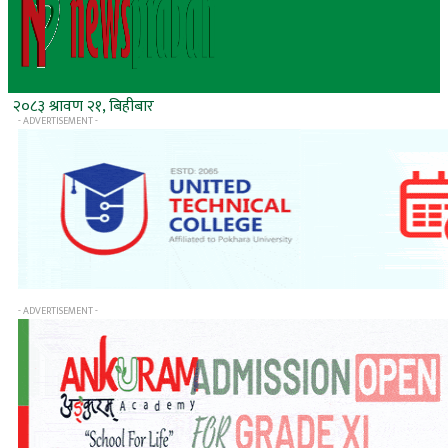
२०८३ श्रावण २१, बिहीबार
- ADVERTISEMENT -
- ADVERTISEMENT -