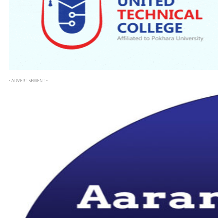
- ADVERTISEMENT -