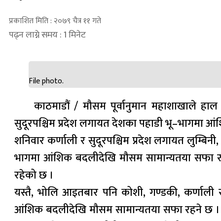
प्रकाशित मिति : २०७९ चैत्र ११ गते
पढ्न लाग्ने समय : 1 मिनेट
File photo.
काठमाडौं / मौसम पूर्वानुमान महाशाखाले हाल
सुदूरपश्चिम प्रदेश लगायत देशका पहाडी भू–भागमा आ
शनिवार कर्णाली र सुदूरपश्चिम प्रदेश लगायत लुम्बि
भागमा आंशिक बदलीदेखि मौसम सामान्यतया सफा रहने
रहेको छ ।
यस्तै, भोलि आइतबार पनि कोशी, गण्डकी, कर्णाली र
आंशिक बदलीदेखि मौसम सामान्यतया सफा रहने छ । साथ