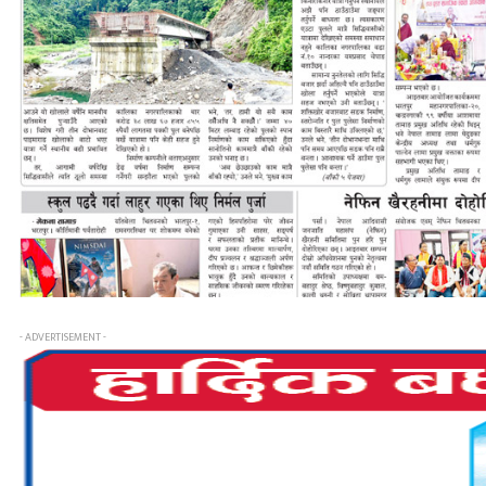
- ADVERTISEMENT -