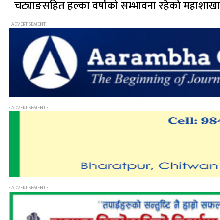
चट्याङसहित हल्का वर्षाको सम्भावना रहेको महाशाख
- ADVERTISEMENT -
- ADVERTISEMENT -
- ADVERTISEMENT -