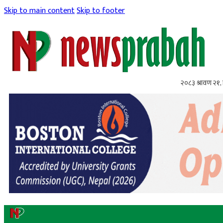
Skip to main content
Skip to footer
२०८३ श्रावण २१, 