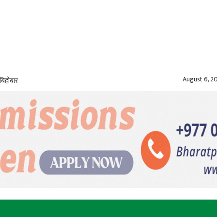
August 6, 2
बिहीबार