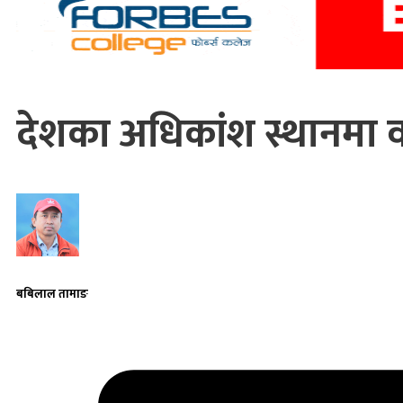
देशका अधिकांश स्थानमा व
बबिलाल तामाङ