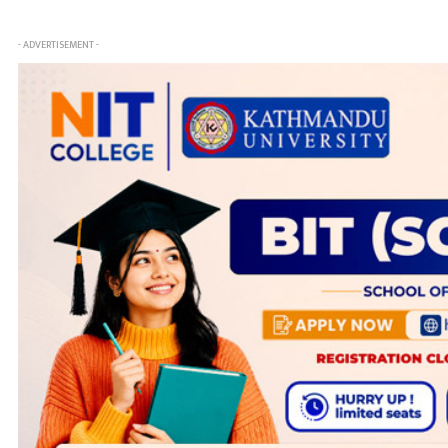
- ADVERTISEMENT -