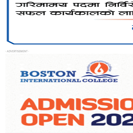
- ADVERTISEMENT -