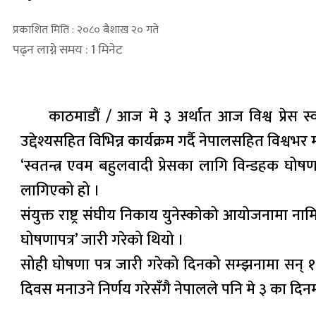
प्रकाशित मिति : २०८० बैशाख २० गते
पढ्न लाग्ने समय : 1 मिनेट
काठमाडौं / आज मे ३ अर्थात आज विश्व प्रेस स्वतन्
उद्देश्यसहित विभिन्न कार्यक्रम गर्दै नेपालसहित विश्वभर 
‘स्वतन्त्र एवम बहुलवादी प्रेसका लागि विन्डहक घोषण
लागिएको हो ।
संयुक्त राष्ट्र संघीय निकाय युनेस्कोको आयोजनामा न
घोषणापत्र’ जारी गरेको थियो ।
सोही घोषणा पत्र जारी गरेको दिनको सम्झनामा सन् १९९
दिवस मनाउने निर्णय गरेसँगै नेपालले पनि मे ३ का दिनमा