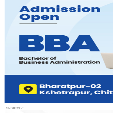
- ADVERTISEMENT -