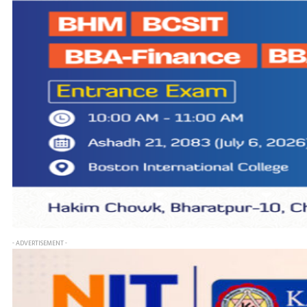
- ADVERTISEMENT -