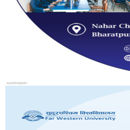
- ADVERTISEMENT -