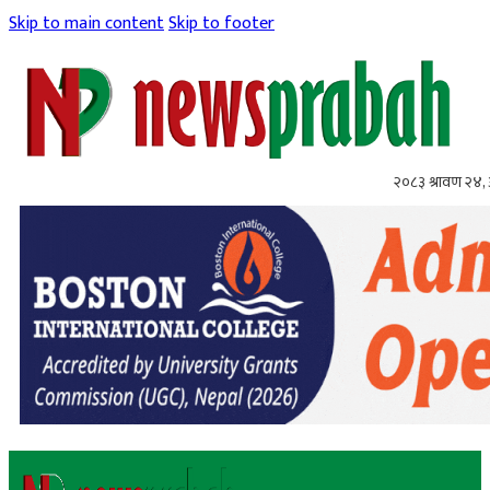
Skip to main content
Skip to footer
२०८३ श्रावण २४