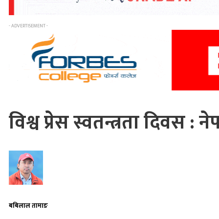
- ADVERTISEMENT -
विश्व प्रेस स्वतन्त्रता दिवस :
बबिलाल तामाङ