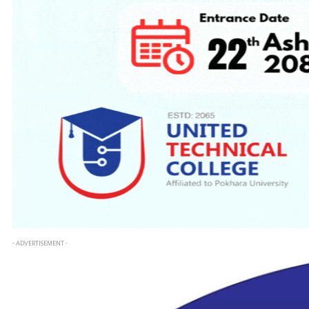
- ADVERTISEMENT -