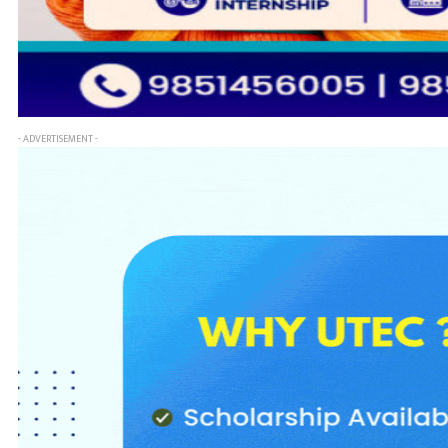
- ADVERTISEMENT -