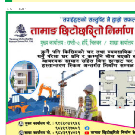
- ADVERTISEMENT -