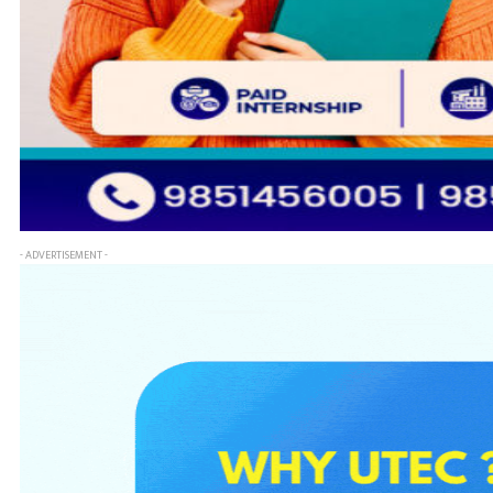
- ADVERTISEMENT -