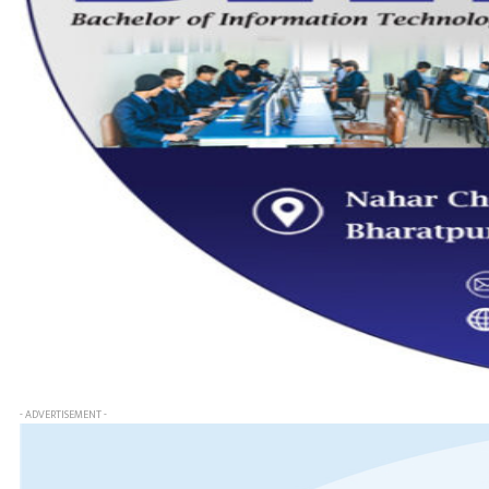
- ADVERTISEMENT -