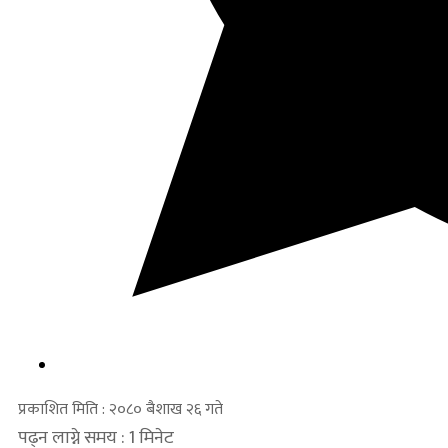
प्रकाशित मिति : २०८० बैशाख २६ गते
पढ्न लाग्ने समय : 1 मिनेट