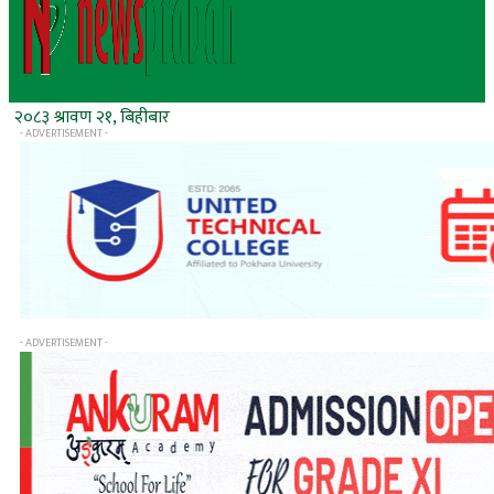
२०८३ श्रावण २१, बिहीबार
- ADVERTISEMENT -
- ADVERTISEMENT -