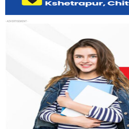
- ADVERTISEMENT -