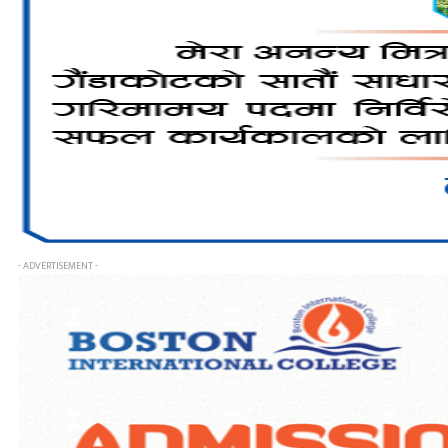
- ADVERTISEMENT -