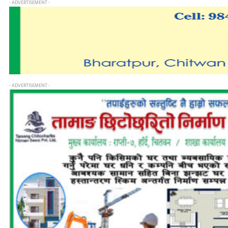
- ADVERTISEMENT -
- ADVERTISEMENT -