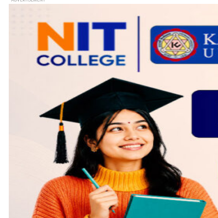
- ADVERTISEMENT -