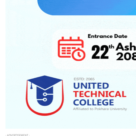
- ADVERTISEMENT -