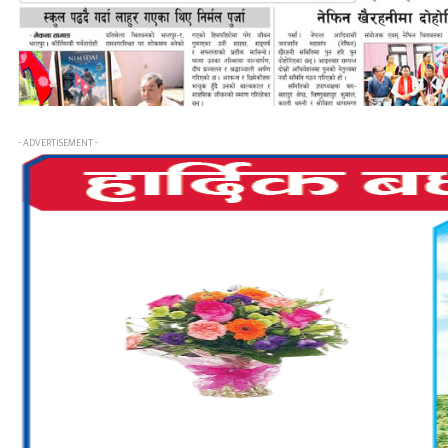
- ADVERTISEMENT -