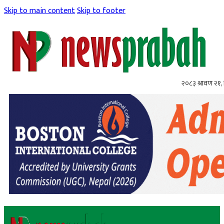
Skip to main content
Skip to footer
२०८३ श्रावण २१, 