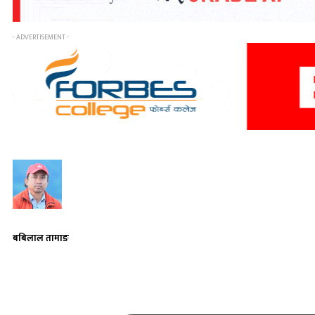
- ADVERTISEMENT -
बबिलाल तामाङ