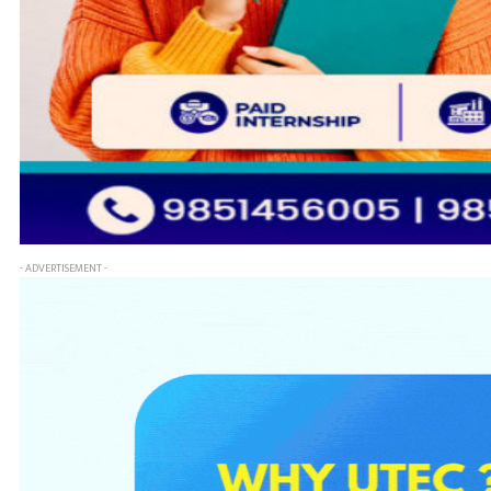
- ADVERTISEMENT -