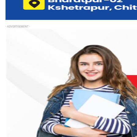
- ADVERTISEMENT -