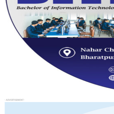
- ADVERTISEMENT -