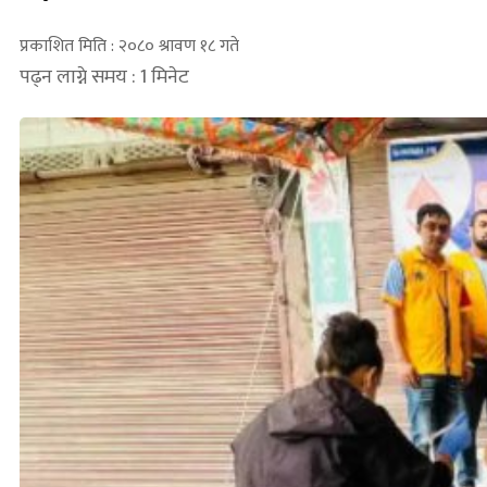
प्रकाशित मिति : २०८० श्रावण १८ गते
पढ्न लाग्ने समय : 1 मिनेट