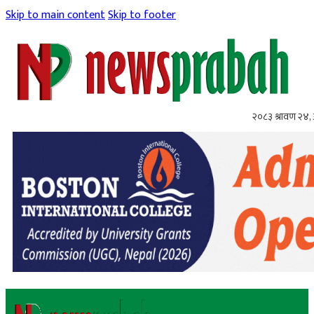
Skip to main content
Skip to footer
२०८३ श्रावण २४