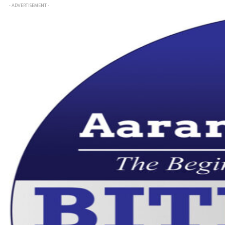
- ADVERTISEMENT -