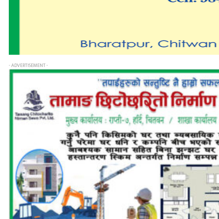
- ADVERTISEMENT -