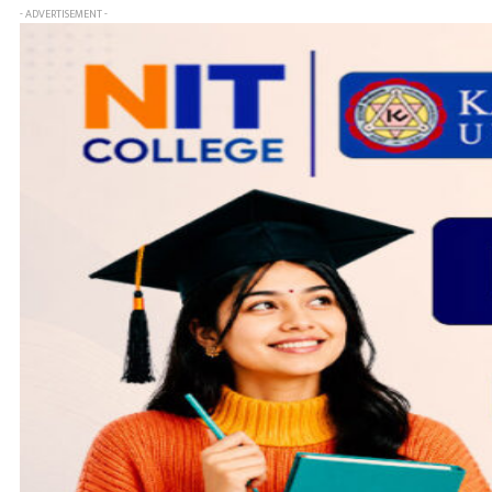
- ADVERTISEMENT -