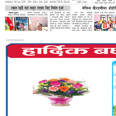
- ADVERTISEMENT -