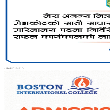
- ADVERTISEMENT -