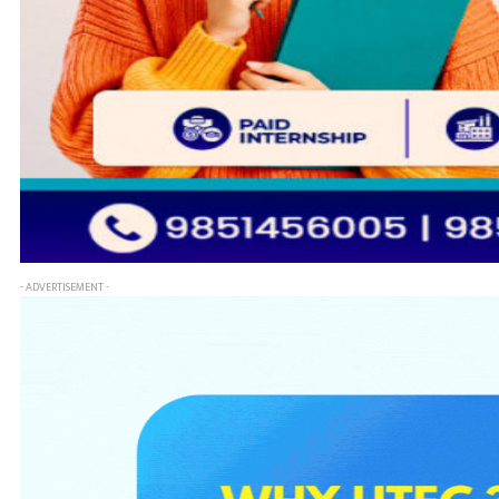
- ADVERTISEMENT -