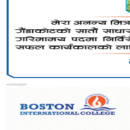
- ADVERTISEMENT -