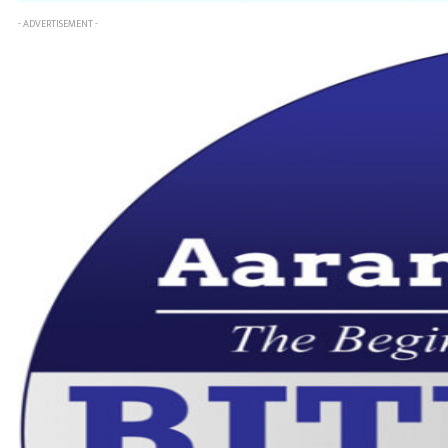
- ADVERTISEMENT -