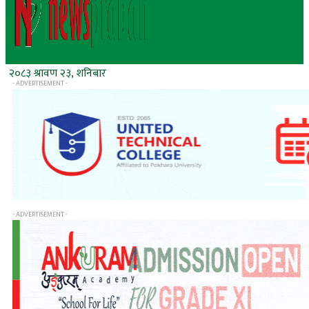
२०८३ श्रावण २३, शनिबार
- ADVERTISEMENT -
- ADVERTISEMENT -