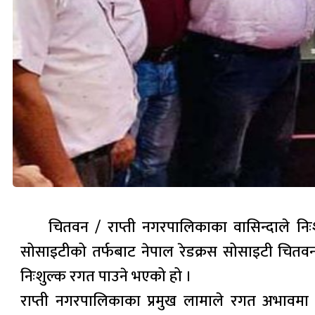
चितवन / राप्ती नगरपालिकाका वासिन्दाले नि
सोसाइटीको तर्फबाट नेपाल रेडक्रस सोसाइटी चितवन
निःशुल्क रगत पाउने भएको हो ।
राप्ती नगरपालिकाका प्रमुख लामाले रगत अभावमा 