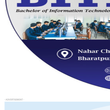
- ADVERTISEMENT -