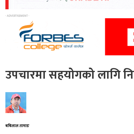
- ADVERTISEMENT -
उपचारमा सहयोगको लागि निःशु
बबिलाल तामाङ