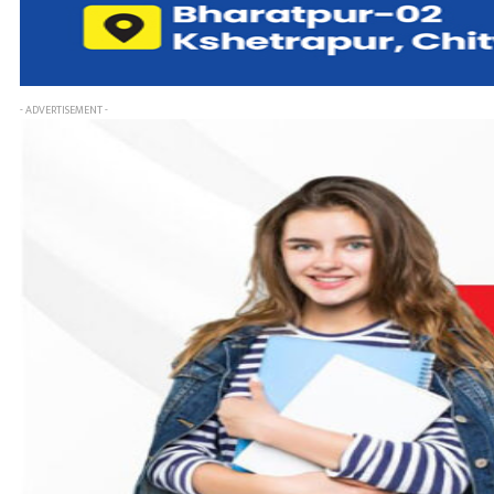
- ADVERTISEMENT -