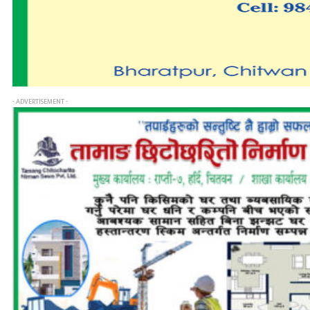
- ADVERTISEMENT -