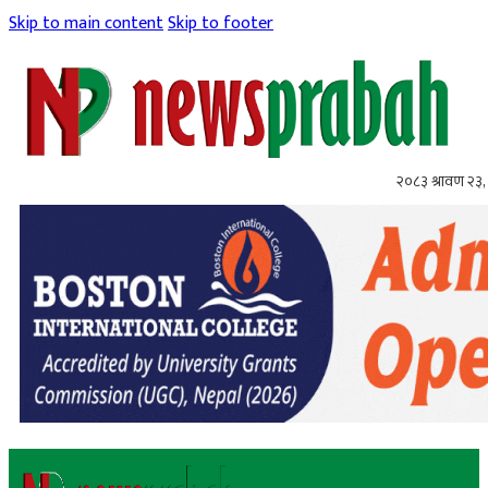
Skip to main content
Skip to footer
२०८३ श्रावण २३,