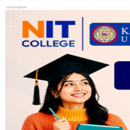
- ADVERTISEMENT -