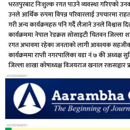
भरतपुरबाट निःशुल्क रगत पाउने व्यवस्था गरिएको उन
उनले आर्थिक रुपमा विपन्न परिवारलाई उपचारमा राहत
गरी अन्य कार्यक्रमहरु पनि गर्दै लैजाने उनले विश्वास द
कार्यक्रममा नेपाल रेडक्रस सोसाइटी चितवन जिल्ला 
रगत अभावमा रहेका जनताको लागी आवश्यक सहजीकर
कार्यक्रममा राप्ती नगरपालिका वडा नं ७ की अध्यक्ष 
जिल्ला शाखा कोषाध्यक्ष विजयराज खनाल रक्तसञ्चार प
- ADVERTISEMENT -
- ADVERTISEMENT -