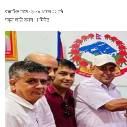
प्रकाशित मिति : २०८० श्रावण २२ गते
पढ्न लाग्ने समय : 1 मिनेट