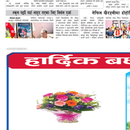
- ADVERTISEMENT -