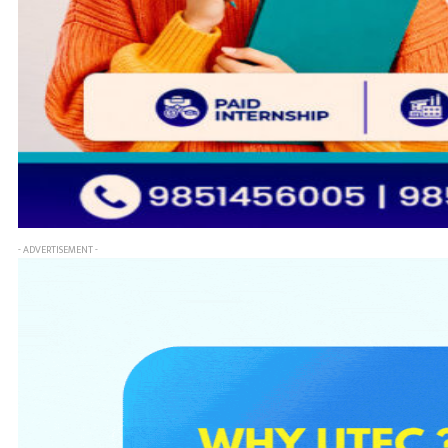
- ADVERTISEMENT -