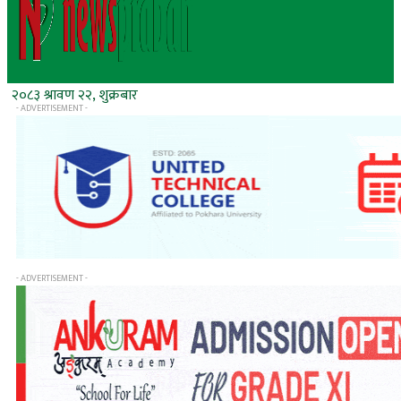
२०८३ श्रावण २२, शुक्रबार
- ADVERTISEMENT -
- ADVERTISEMENT -