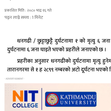
प्रकाशित मिति : २०८० भाद्र १६ गते
पढ्न लाग्ने समय : 1 मिनेट
धनगढी / छुट्टाछुट्टै दुर्घटनामा १ को मृत्यु
दुर्घटनामा ६ जना घाइते भएको प्रहरीले जनाएको छ ।
प्रहरीका अनुसार धनगढीको दुर्घटनामा मृत्यु 
तारानगरमा से १ ह २८९९ नम्बरको अटो दूर्घटना भएको 
- ADVERTISEMENT -