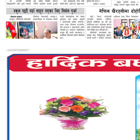
- ADVERTISEMENT -