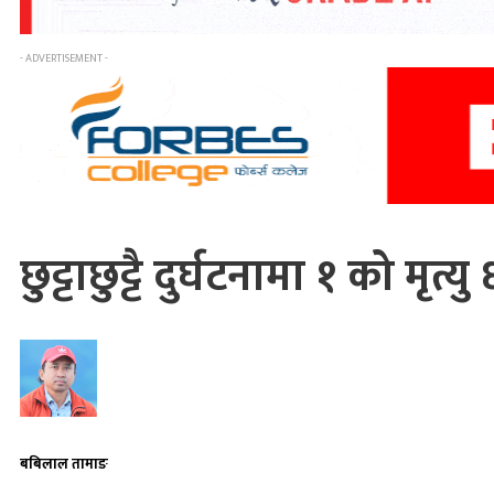
- ADVERTISEMENT -
छुट्टाछुट्टै दुर्घटनामा १ को मृत्य
बबिलाल तामाङ