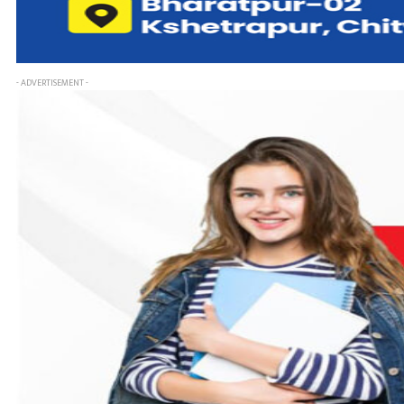
- ADVERTISEMENT -