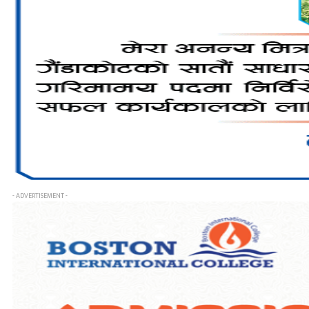
- ADVERTISEMENT -