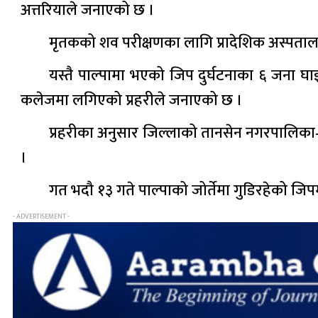
अत्तरियाले जनाएको छ ।
मृतकको शव परीक्षणका लागि प्रादेशिक अस्पता
यस्तै पाल्पामा भएको जिप दुर्घटनाका ६ जना घ
कलेजमा लगिएको प्रहरीले जनाएको छ ।
प्रहरीका अनुसार जिल्लाको तानसेन नगरपालिक
।
गत भदौ १३ गते पाल्पाको जोर्तेमा गुडिरहेको जिप
- ADVERTISEMENT -