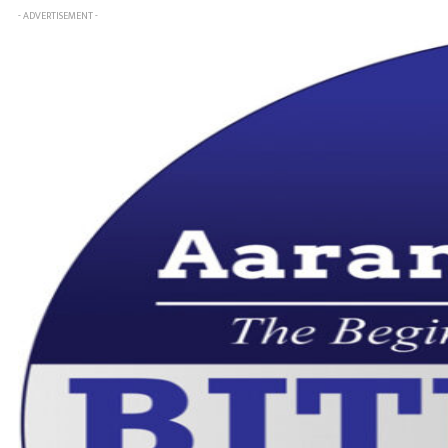
- ADVERTISEMENT -