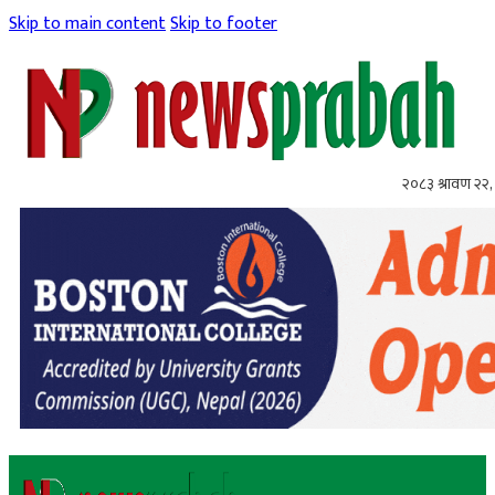
Skip to main content
Skip to footer
२०८३ श्रावण २२, 