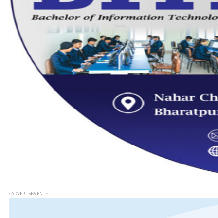
- ADVERTISEMENT -