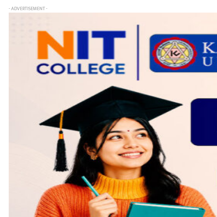
- ADVERTISEMENT -