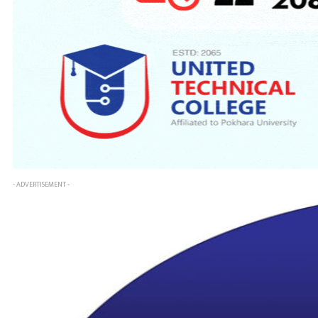
- ADVERTISEMENT -