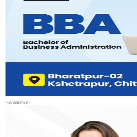
- ADVERTISEMENT -