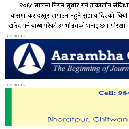
२०६८ सालमा निगम सुधार गर्न तत्कालीन संविधा
ग्यासमा कर दस्तुर लगाउन नहुने सुझाव दिएको थिय
खरिद गर्न बाध्य परेको उपभोक्ताको भनाइ छ । गोरखाप
- ADVERTISEMENT -
- ADVERTISEMENT -