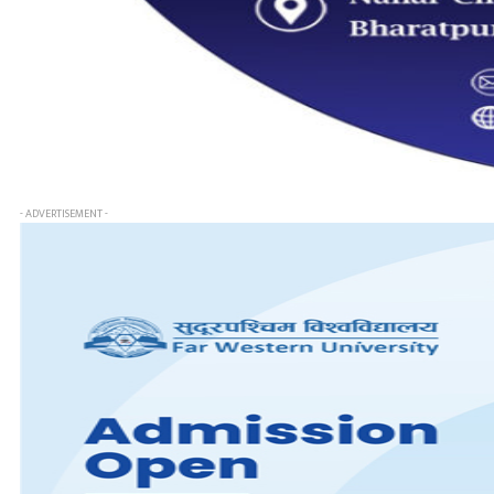
- ADVERTISEMENT -