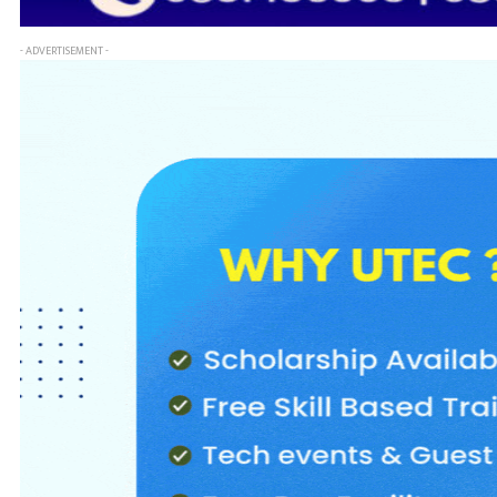
- ADVERTISEMENT -