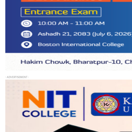
- ADVERTISEMENT -