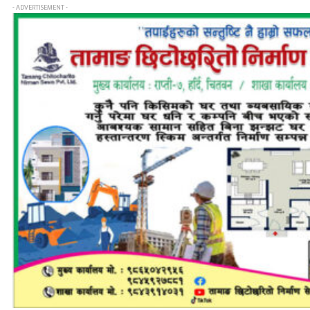
- ADVERTISEMENT -