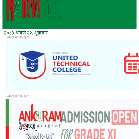
२०८३ श्रावण २२, शुक्रबार
- ADVERTISEMENT -
- ADVERTISEMENT -