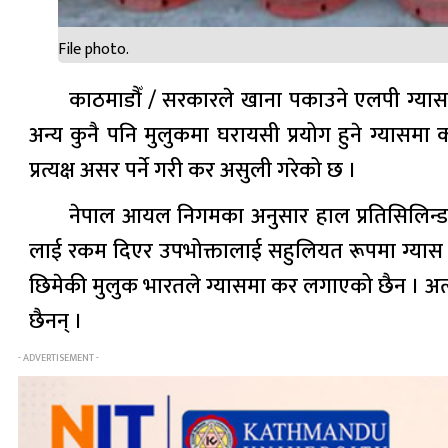
File photo.
काठमाडौँ / सरकारले खाना पकाउने एलपी ग्यास
अन्य कुनै पनि मुलुकमा घरायसी प्रयोग हुने ग्यासमा
प्रत्यक्ष असर पर्ने गरी कर असुली गरेको छ ।
नेपाल आयल निगमका अनुसार हाल प्रतिसिलिन्ड
लाई रकम दिएर उपभोक्तालाई सहुलियत रूपमा ग्यास व
छिमेकी मुलुक भारतले ग्यासमा कर लगाएको छैन । अत्
छैनन् ।
- ADVERTISEMENT -