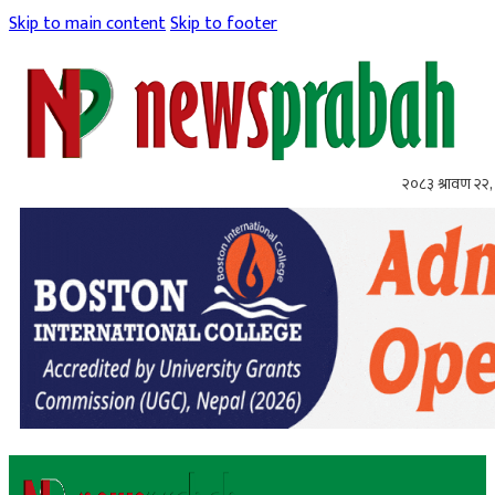
Skip to main content
Skip to footer
२०८३ श्रावण २२, 