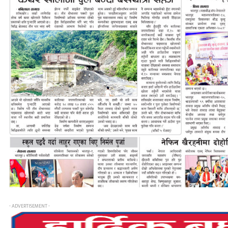
- ADVERTISEMENT -