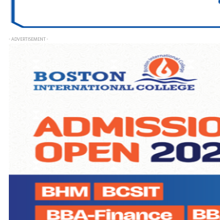
- ADVERTISEMENT -