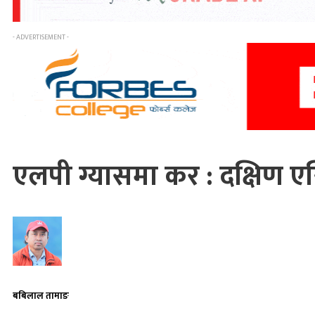
- ADVERTISEMENT -
एलपी ग्यासमा कर : दक्षिण ए
बबिलाल तामाङ