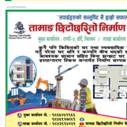
- ADVERTISEMENT -