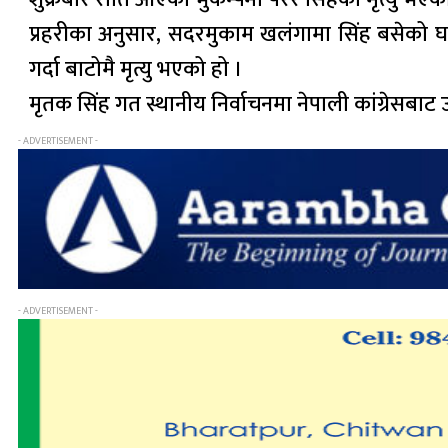
प्रहरीका अनुसार, सदरमुकाम खलंगामा सिंह बसेको घर
गर्दा बाटोमै मृत्यु भएको हो ।
मृतक सिंह गत स्थानीय निर्वाचनमा नेपाली कांग्रेसबाट
- ADVERTISEMENT -
- ADVERTISEMENT -