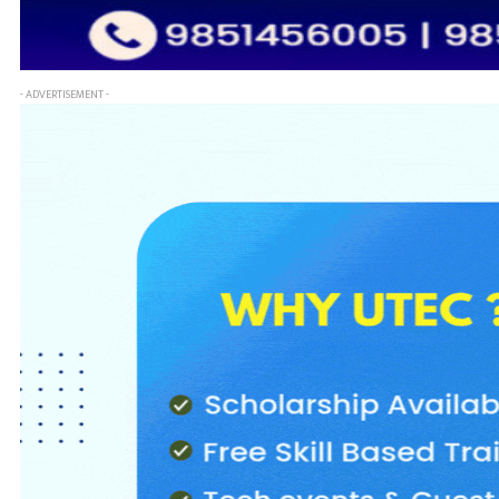
- ADVERTISEMENT -