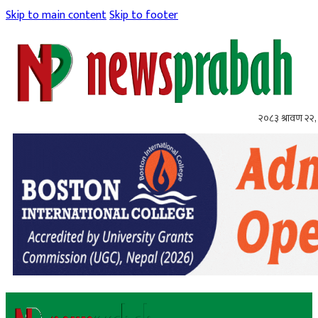
Skip to main content
Skip to footer
२०८३ श्रावण २२, 