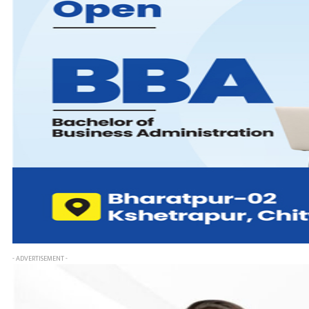
- ADVERTISEMENT -