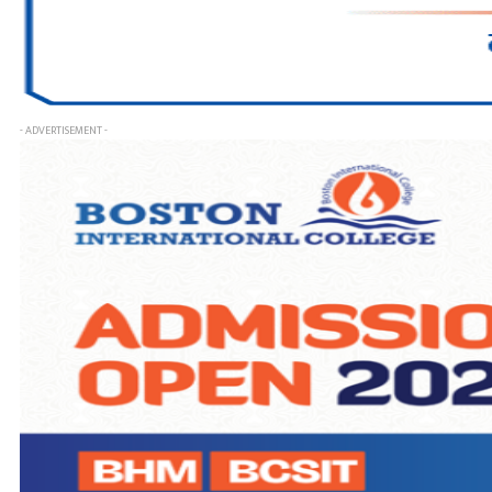
- ADVERTISEMENT -