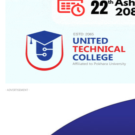
- ADVERTISEMENT -