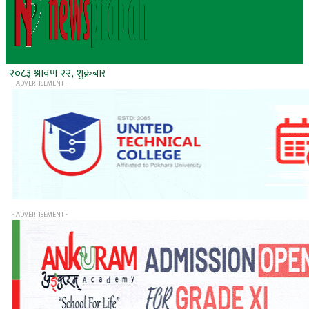
२०८३ श्रावण २२, शुक्रबार
- ADVERTISEMENT -
- ADVERTISEMENT -