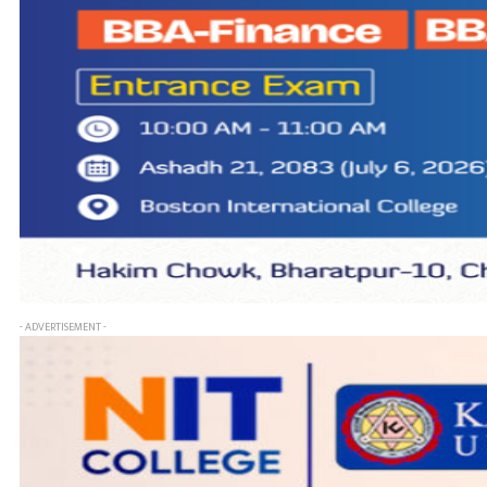
- ADVERTISEMENT -