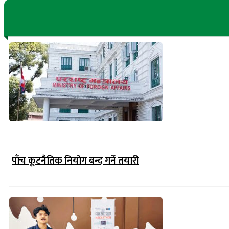
पाँच कूटनैतिक नियोग बन्द गर्ने तयारी