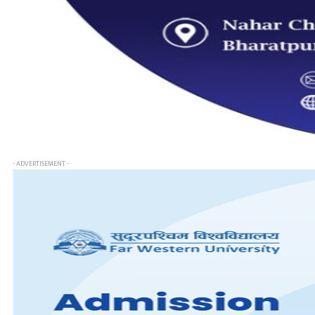
- ADVERTISEMENT -