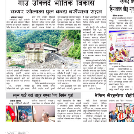
- ADVERTISEMENT -