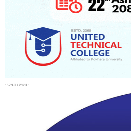
- ADVERTISEMENT -