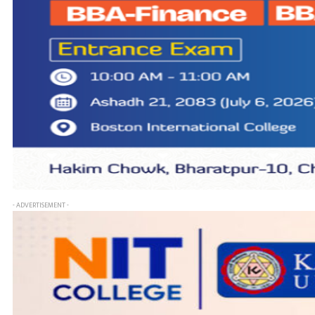
- ADVERTISEMENT -