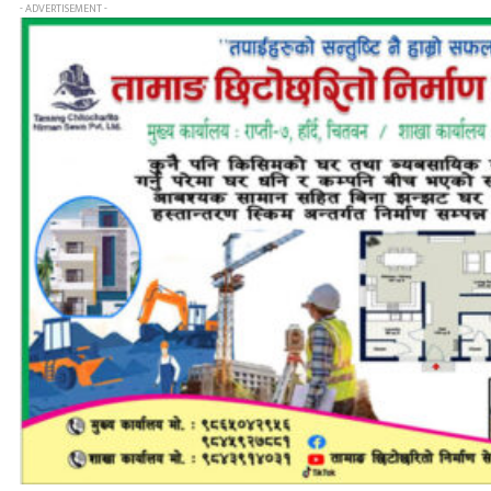
- ADVERTISEMENT -