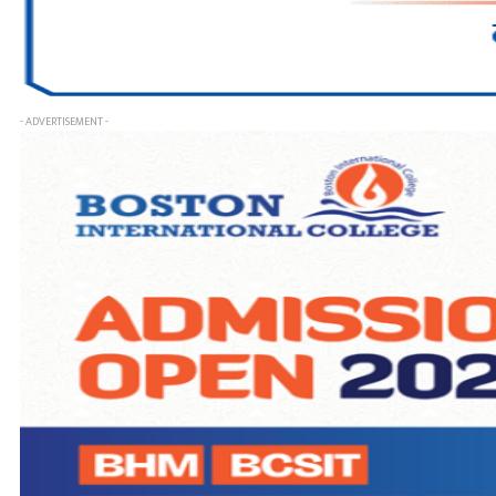
- ADVERTISEMENT -