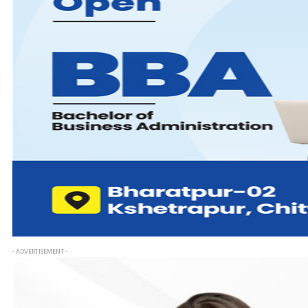
- ADVERTISEMENT -