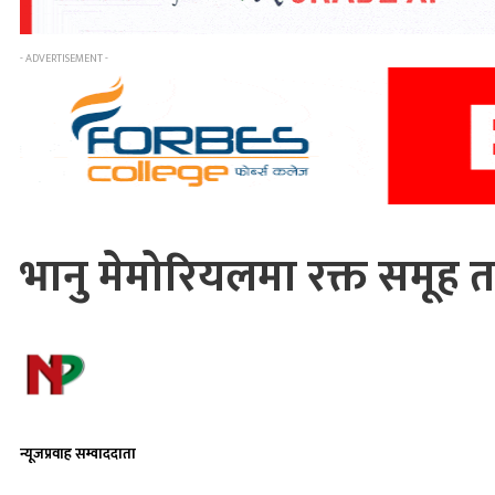
- ADVERTISEMENT -
भानु मेमोरियलमा रक्त समूह त
न्यूजप्रवाह सम्वाददाता