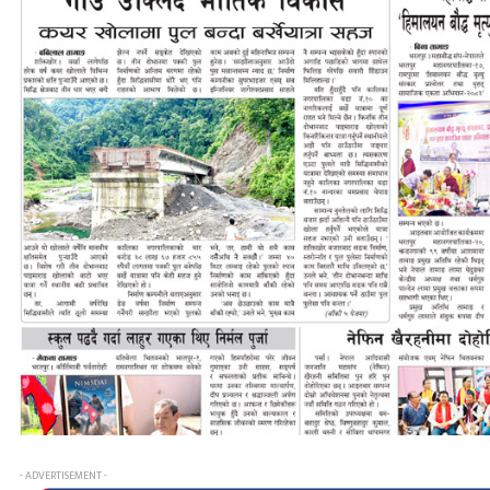
- ADVERTISEMENT -