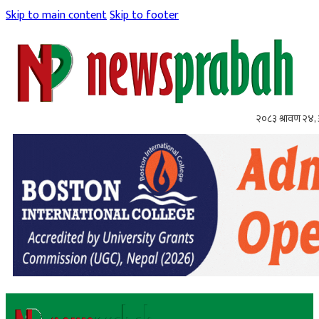
Skip to main content
Skip to footer
२०८३ श्रावण २४