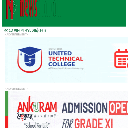
२०८३ श्रावण २४, आईतवार
- ADVERTISEMENT -
- ADVERTISEMENT -