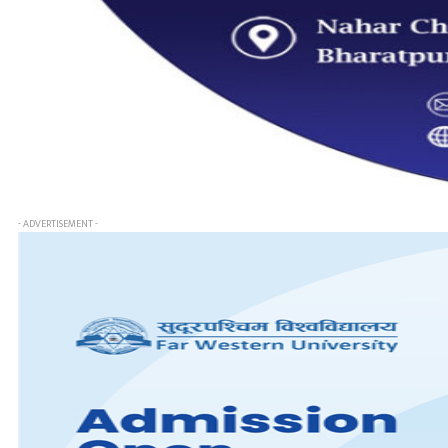
- ADVERTISEMENT -