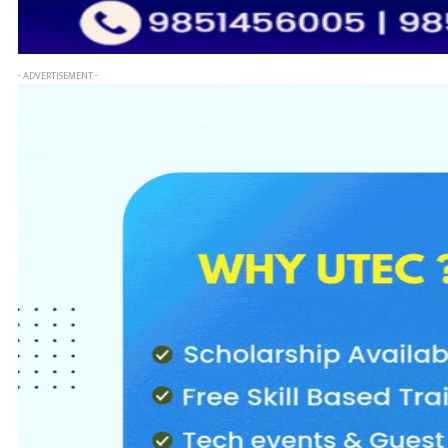
- ADVERTISEMENT -