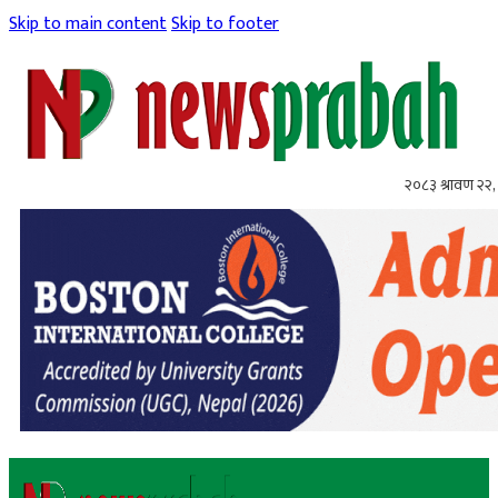
Skip to main content
Skip to footer
२०८३ श्रावण २२, 