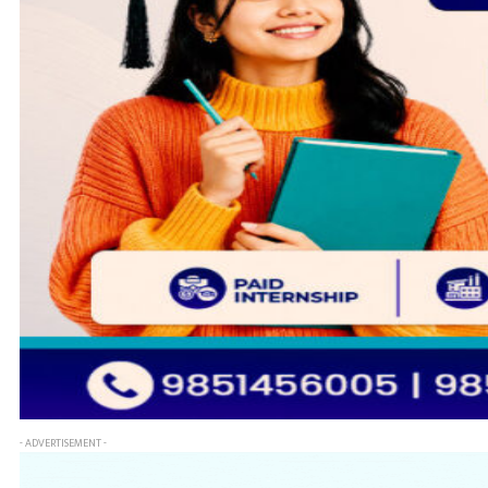
- ADVERTISEMENT -