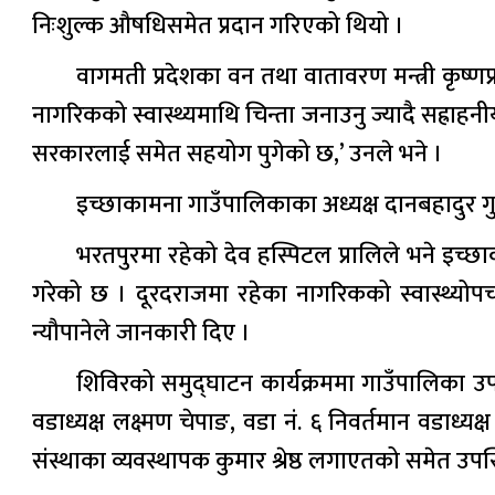
निःशुल्क औषधिसमेत प्रदान गरिएको थियो ।
वागमती प्रदेशका वन तथा वातावरण मन्त्री कृष्ण
नागरिकको स्वास्थ्यमाथि चिन्ता जनाउनु ज्यादै सह्र
सरकारलाई समेत सहयोग पुगेको छ,’ उनले भने ।
इच्छाकामना गाउँपालिकाका अध्यक्ष दानबहादुर ग
भरतपुरमा रहेको देव हस्पिटल प्रालिले भने इच्छ
गरेको छ । दूरदराजमा रहेका नागरिकको स्वास्थ्यो
न्यौपानेले जानकारी दिए ।
शिविरको समुद्घाटन कार्यक्रममा गाउँपालिका उपाध
वडाध्यक्ष लक्ष्मण चेपाङ, वडा नं. ६ निवर्तमान वडाध्यक
संस्थाका व्यवस्थापक कुमार श्रेष्ठ लगाएतको समेत उपस