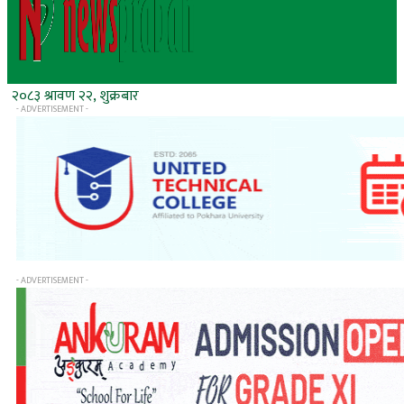
२०८३ श्रावण २२, शुक्रबार
- ADVERTISEMENT -
- ADVERTISEMENT -