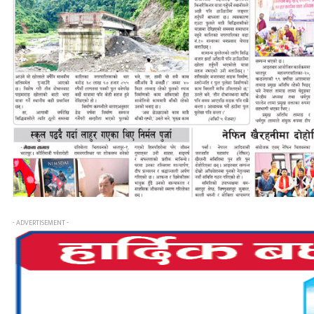
- ADVERTISEMENT -