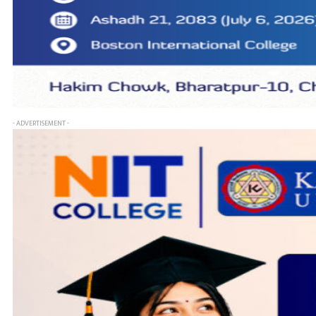
- ADVERTISEMENT -