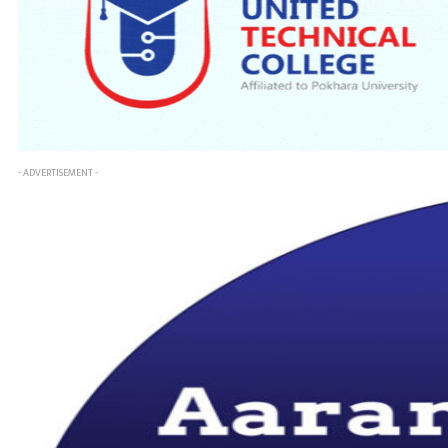
- ADVERTISEMENT -