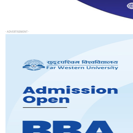
- ADVERTISEMENT -