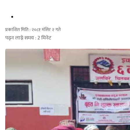
प्रकाशित मिति : २०८१ मंसिर २ गते
पढ्न लाग्ने समय : 2 मिनेट