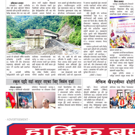
- ADVERTISEMENT -