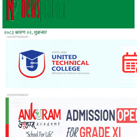
२०८३ श्रावण २२, शुक्रबार
- ADVERTISEMENT -
- ADVERTISEMENT -