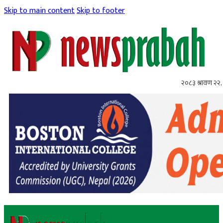
Skip to main content
Skip to footer
२०८३ श्रावण २२, 