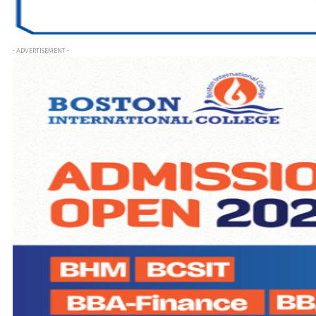
- ADVERTISEMENT -