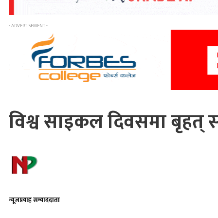
- ADVERTISEMENT -
विश्व साइकल दिवसमा बृहत् सा
न्यूजप्रवाह सम्वाददाता