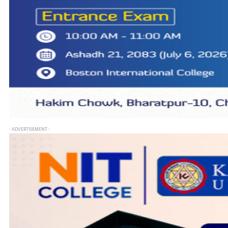
- ADVERTISEMENT -