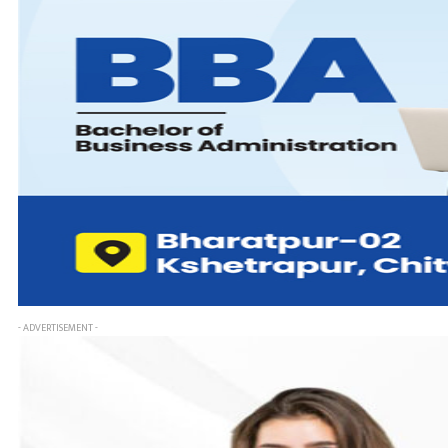
- ADVERTISEMENT -