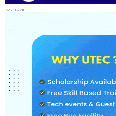
- ADVERTISEMENT -