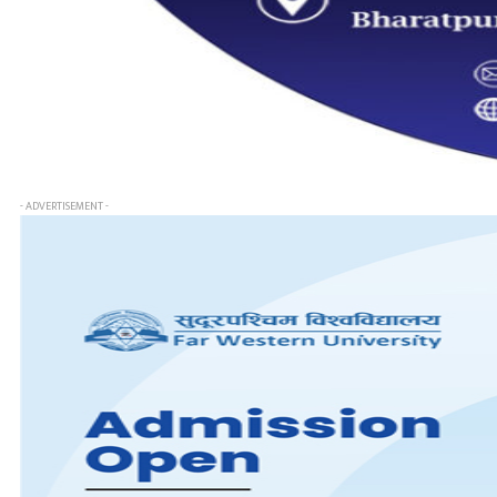
- ADVERTISEMENT -