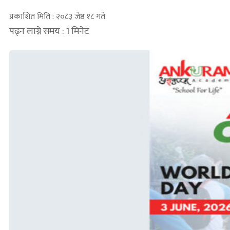
प्रकाशित मिति : २०८३ जेष्ठ १८ गते
पढ्न लाग्ने समय : 1 मिनेट