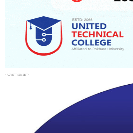
- ADVERTISEMENT -