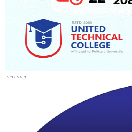
- ADVERTISEMENT -