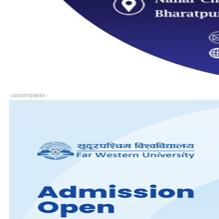
- ADVERTISEMENT -