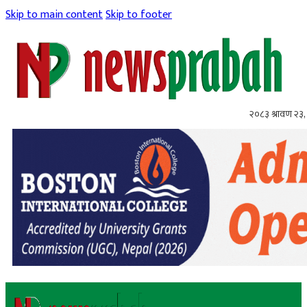
Skip to main content
Skip to footer
२०८३ श्रावण २३,