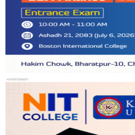
- ADVERTISEMENT -