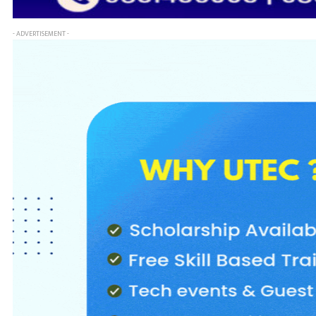
- ADVERTISEMENT -