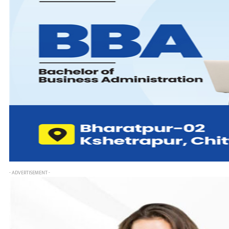
- ADVERTISEMENT -