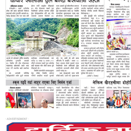
- ADVERTISEMENT -