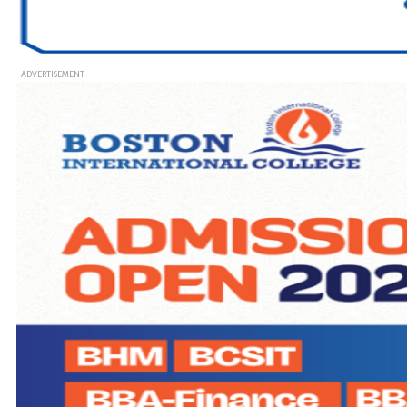
- ADVERTISEMENT -