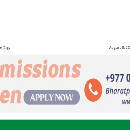
August 8, 2
 शनिबार