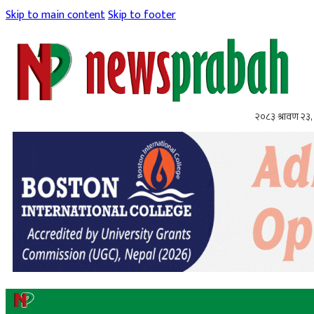
Skip to main content
Skip to footer
२०८३ श्रावण २३,