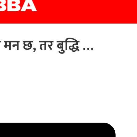
 मन छ, तर बुद्धि …