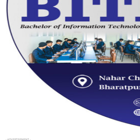
- ADVERTISEMENT -