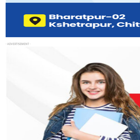
- ADVERTISEMENT -