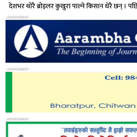
देशभर थोरै ब्रोइलर कुखुरा पाल्ने किसान धेरै छन् । प
- ADVERTISEMENT -
- ADVERTISEMENT -
- ADVERTISEMENT -