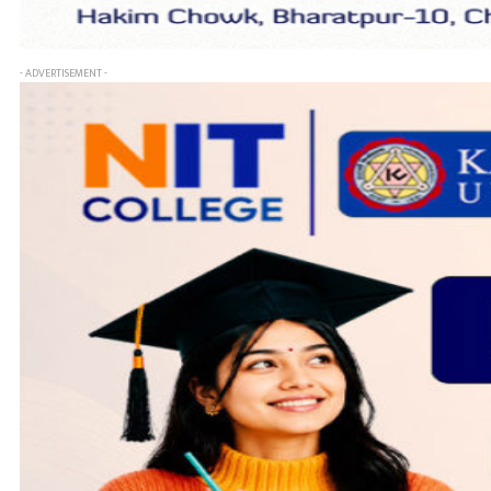
- ADVERTISEMENT -