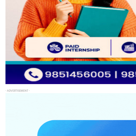
- ADVERTISEMENT -