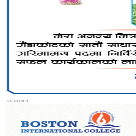
- ADVERTISEMENT -