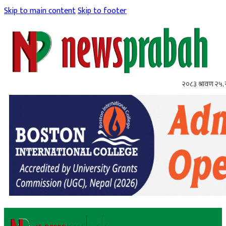
Skip to main content
Skip to footer
२०८३ श्रावण २५,