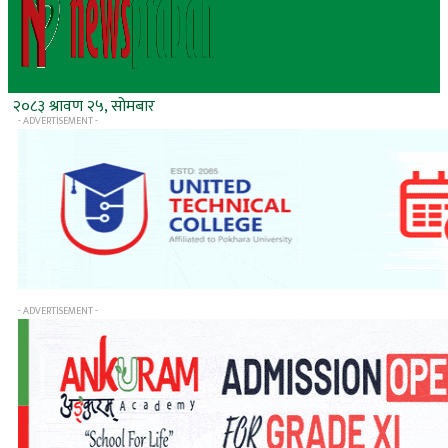
२०८३ श्रावण २५, सोमबार
- ADVERTISEMENT -
- ADVERTISEMENT -