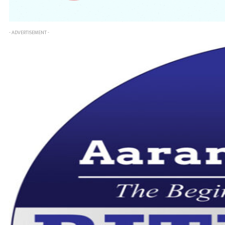
- ADVERTISEMENT -