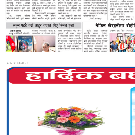
- ADVERTISEMENT -