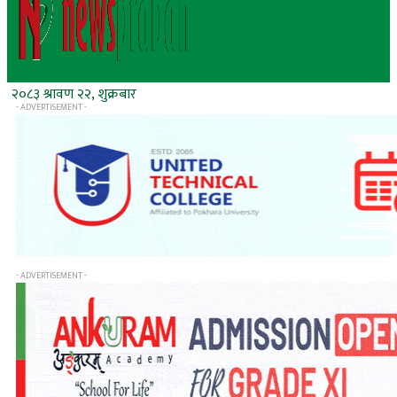
२०८३ श्रावण २२, शुक्रबार
- ADVERTISEMENT -
- ADVERTISEMENT -