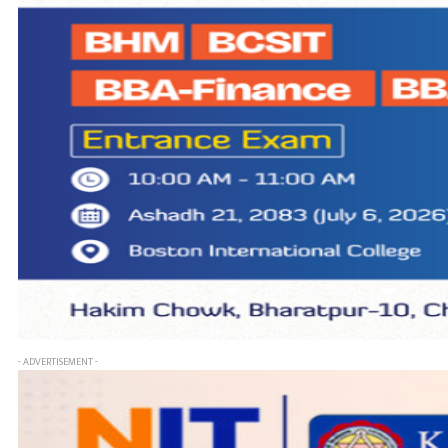
- ADVERTISEMENT -