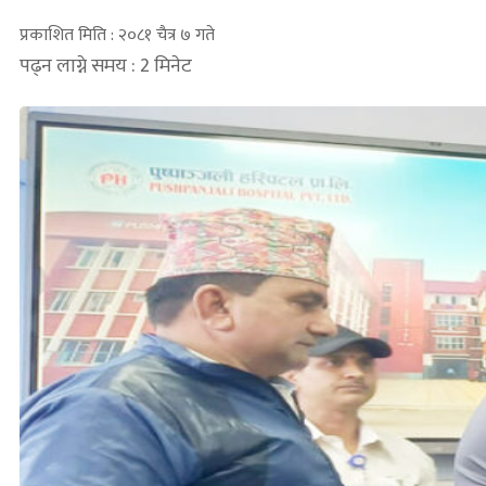
प्रकाशित मिति : २०८१ चैत्र ७ गते
पढ्न लाग्ने समय : 2 मिनेट