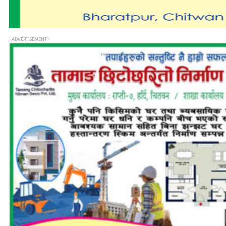
- ADVERTISEMENT -