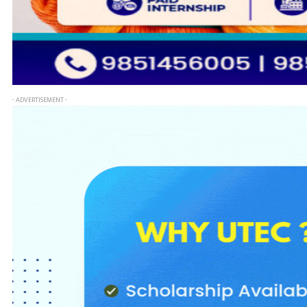
- ADVERTISEMENT -