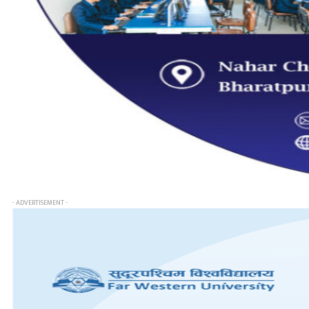
- ADVERTISEMENT -