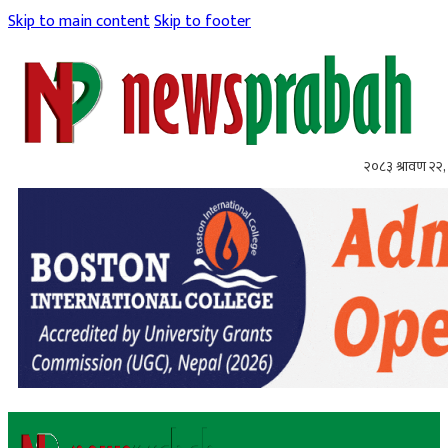
Skip to main content
Skip to footer
२०८३ श्रावण २२, 