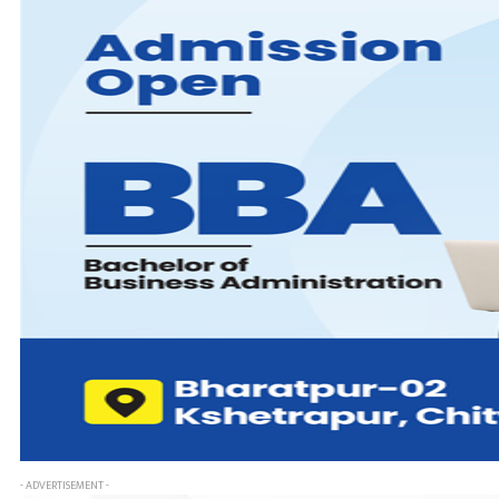
- ADVERTISEMENT -