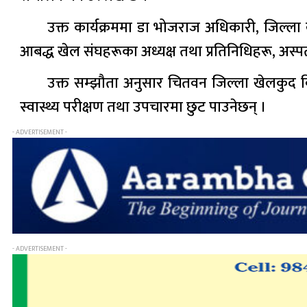
उक्त कार्यक्रममा डा भोजराज अधिकारी, जिल्
आबद्ध खेल संघहरूका अध्यक्ष तथा प्रतिनिधिहरू, अस
उक्त सम्झौता अनुसार चितवन जिल्ला खेलकुद 
स्वास्थ्य परीक्षण तथा उपचारमा छुट पाउनेछन् ।
- ADVERTISEMENT -
- ADVERTISEMENT -