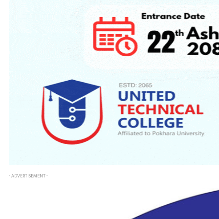
- ADVERTISEMENT -