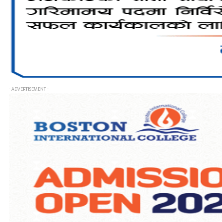
- ADVERTISEMENT -