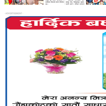
- ADVERTISEMENT -