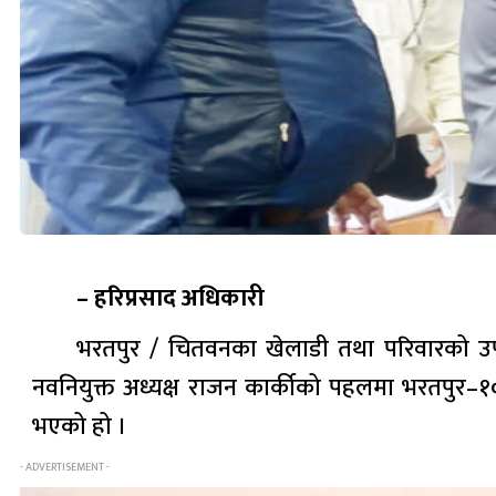
– हरिप्रसाद अधिकारी
भरतपुर / चितवनका खेलाडी तथा परिवारको उप
नवनियुक्त अध्यक्ष राजन कार्कीको पहलमा भरतपुर–१
भएको हो ।
- ADVERTISEMENT -