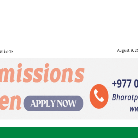
August 9, 
, आईतवार