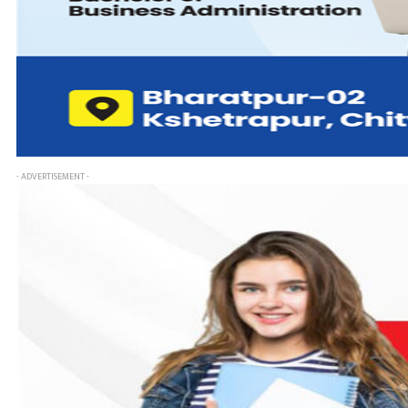
- ADVERTISEMENT -