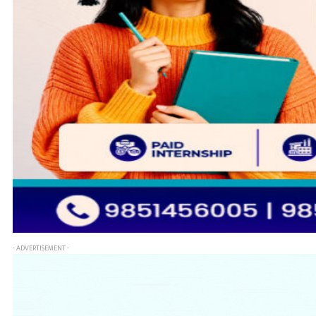
- ADVERTISEMENT -