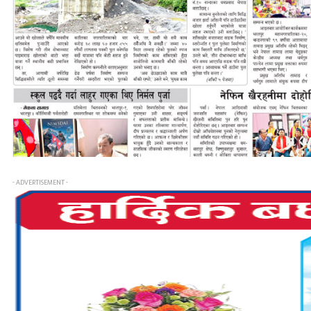
- ADVERTISEMENT -