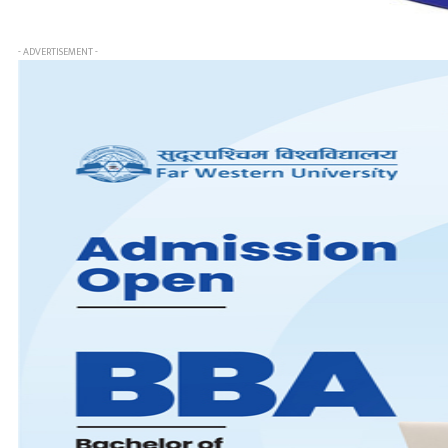
- ADVERTISEMENT -