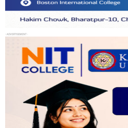
- ADVERTISEMENT -