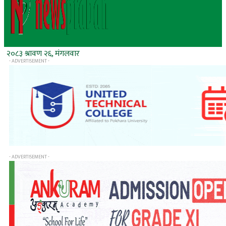
२०८३ श्रावण २६, मंगलवार
- ADVERTISEMENT -
- ADVERTISEMENT -