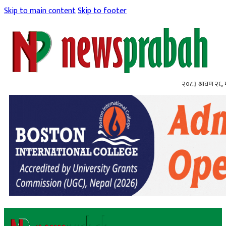
Skip to main content
Skip to footer
२०८३ श्रावण २६,