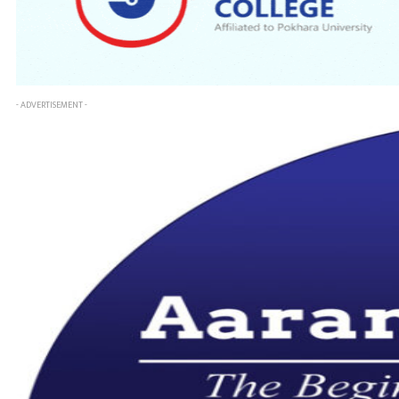
- ADVERTISEMENT -