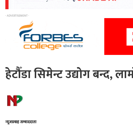
- ADVERTISEMENT -
हेटौँडा सिमेन्ट उद्योग बन्द,
न्यूजप्रवाह सम्वाददाता