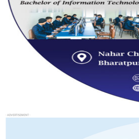
- ADVERTISEMENT -