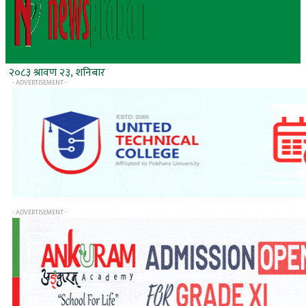
२०८३ श्रावण २३, शनिबार
- ADVERTISEMENT -
- ADVERTISEMENT -