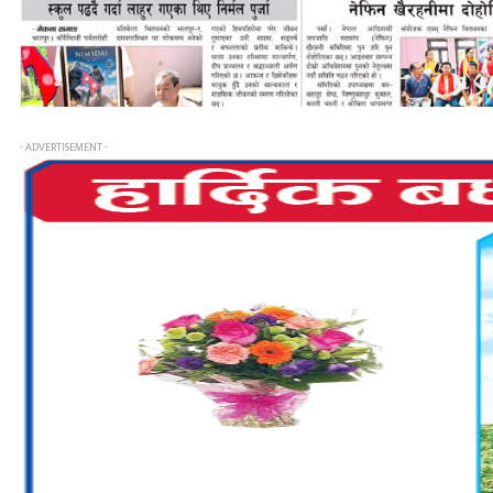
- ADVERTISEMENT -