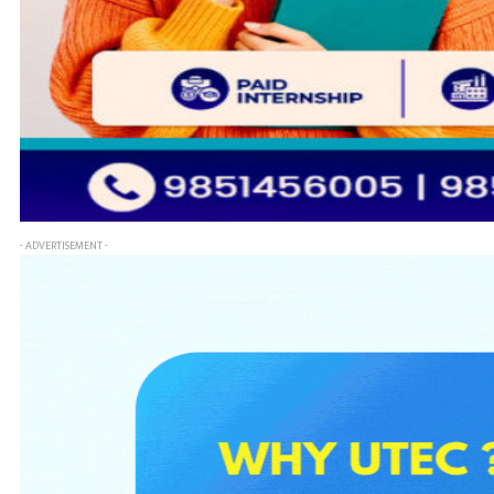
- ADVERTISEMENT -