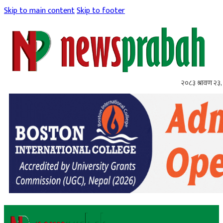
Skip to main content
Skip to footer
२०८३ श्रावण २३,