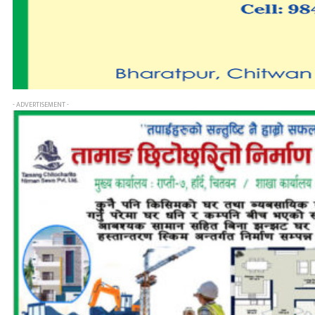
- ADVERTISEMENT -