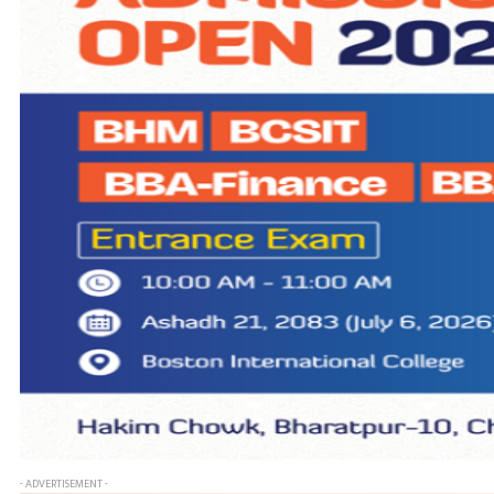
- ADVERTISEMENT -