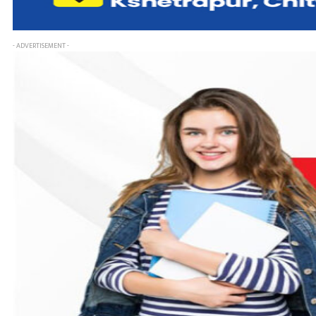
- ADVERTISEMENT -