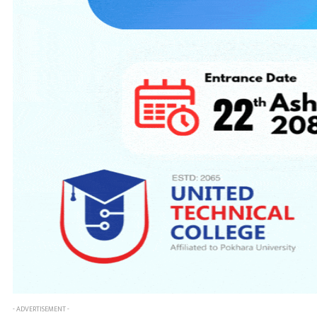
- ADVERTISEMENT -