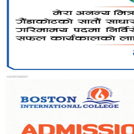
- ADVERTISEMENT -