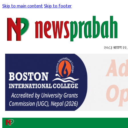
Skip to main content
Skip to footer
२०८३ श्रावण २२, 