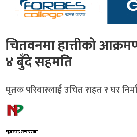
चितवनमा हात्तीको आक्रम
४ बुँदे सहमति
मृतक परिवारलाई उचित राहत र घर निर्म
न्यूजप्रवाह सम्वाददाता