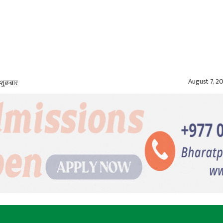
August 7, 2
शुक्रबार