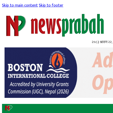
Skip to main content
Skip to footer
२०८३ श्रावण २२, 