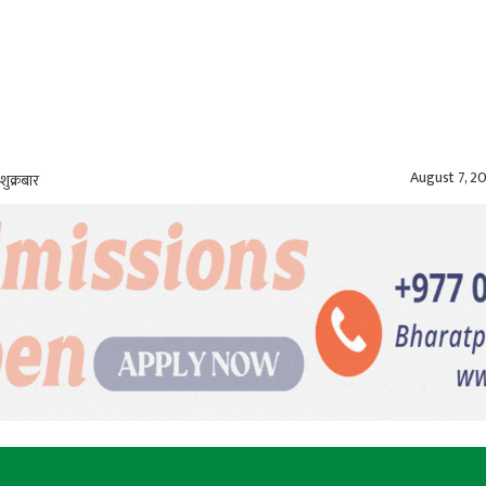
August 7, 2
शुक्रबार