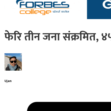
फेरि तीन जना संक्रमित, ४
Ujan