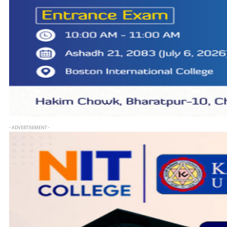
- ADVERTISEMENT -