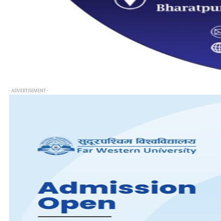
- ADVERTISEMENT -