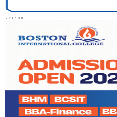
- ADVERTISEMENT -