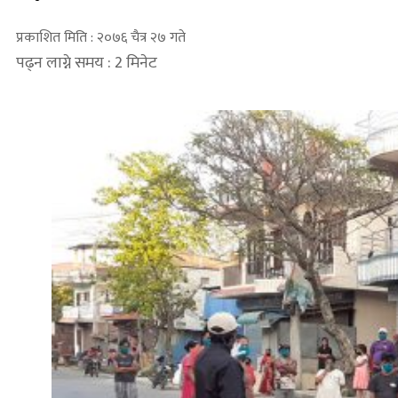
प्रकाशित मिति : २०७६ चैत्र २७ गते
पढ्न लाग्ने समय : 2 मिनेट