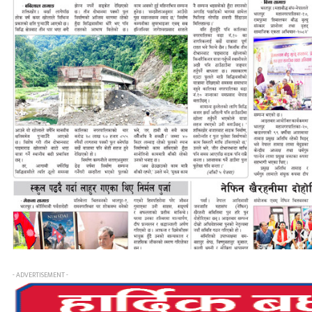
- ADVERTISEMENT -