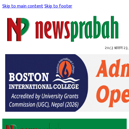
Skip to main content
Skip to footer
२०८३ श्रावण २३,