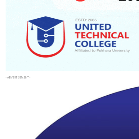
- ADVERTISEMENT -