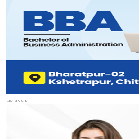
- ADVERTISEMENT -