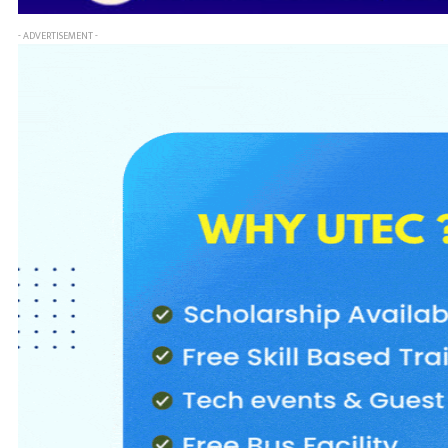
- ADVERTISEMENT -