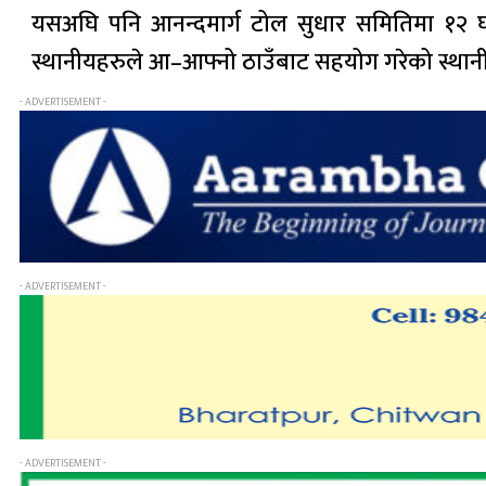
यसअघि पनि आनन्दमार्ग टोल सुधार समितिमा १२
स्थानीयहरुले आ–आफ्नो ठाउँबाट सहयोग गरेको स्थानी
- ADVERTISEMENT -
- ADVERTISEMENT -
- ADVERTISEMENT -