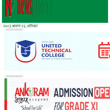
२०८३ श्रावण २३, शनिबार
- ADVERTISEMENT -
- ADVERTISEMENT -