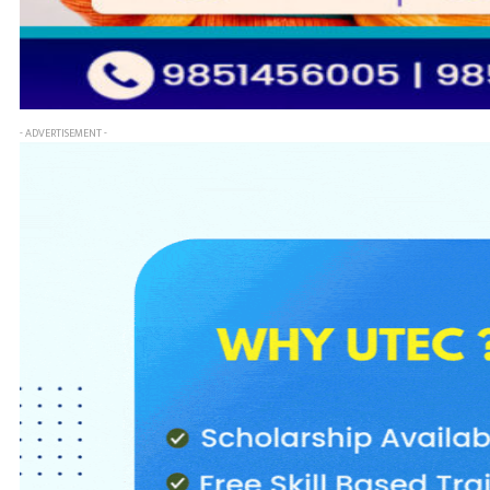
- ADVERTISEMENT -