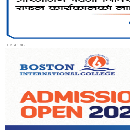
- ADVERTISEMENT -