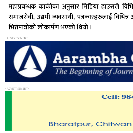
महाप्रबन्धक कार्कीका अनुसार मिडिया हाउसले विभिन्न क
समाजसेवी, उद्यमी व्यवसायी, पत्रकारहरुलाई विभ
भित्तेपात्रोको लोकार्पण भएको थियो ।
- ADVERTISEMENT -
- ADVERTISEMENT -