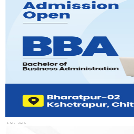
- ADVERTISEMENT -