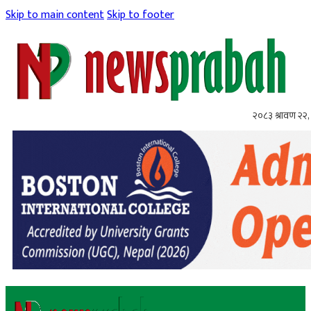
Skip to main content
Skip to footer
२०८३ श्रावण २२, 