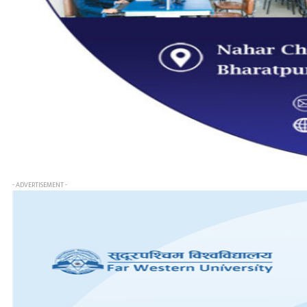
- ADVERTISEMENT -