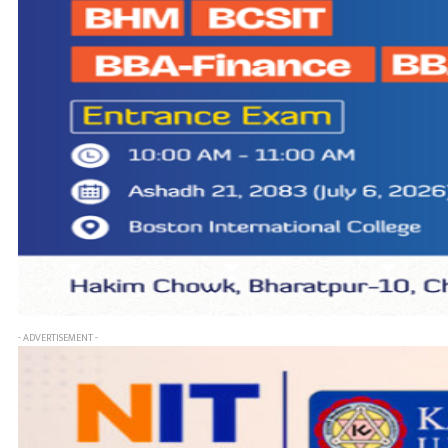
- ADVERTISEMENT -