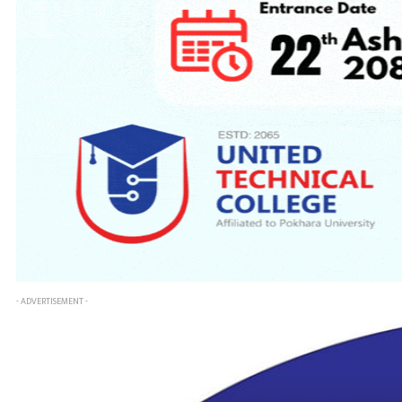
- ADVERTISEMENT -