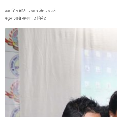
प्रकाशित मिति : २०७७ जेष्ठ २० गते
पढ्न लाग्ने समय : 2 मिनेट