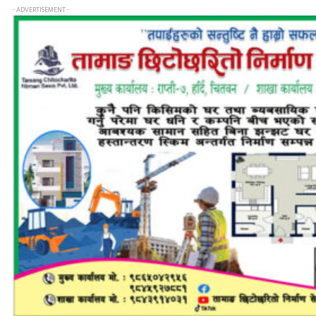
- ADVERTISEMENT -