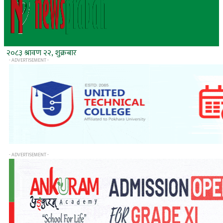
२०८३ श्रावण २२, शुक्रबार
- ADVERTISEMENT -
- ADVERTISEMENT -