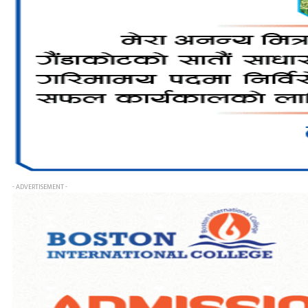
- ADVERTISEMENT -