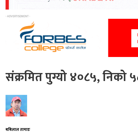
- ADVERTISEMENT -
संक्रमित पुग्यो ४०८५, निको 
बबिलाल तामाङ