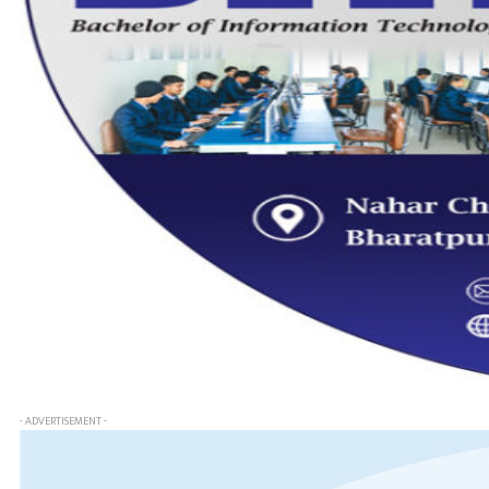
- ADVERTISEMENT -