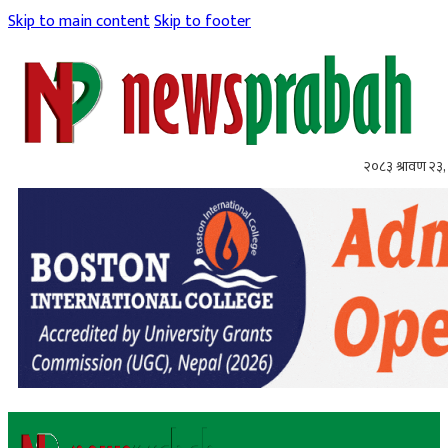
Skip to main content
Skip to footer
२०८३ श्रावण २३,