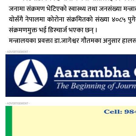
जनामा संक्रमण भेटिएको स्वास्थ्य तथा जनसंख्या मन्त
योसँगै नेपालमा कोरोना संक्रमितको संख्या ४०८५ 
संक्रमणमुक्त भई डिस्चार्ज भएका छन् ।
मन्त्रालयका प्रवक्ता डा.जागेश्वर गौतमका अनुसार हा
- ADVERTISEMENT -
- ADVERTISEMENT -