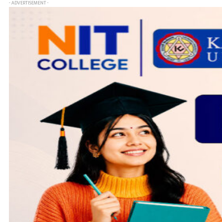
- ADVERTISEMENT -