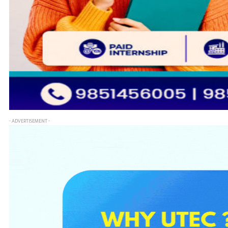
- ADVERTISEMENT -