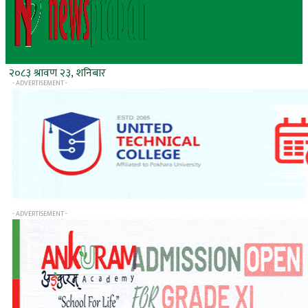
२०८३ श्रावण २३, शनिबार
- ADVERTISEMENT -
- ADVERTISEMENT -