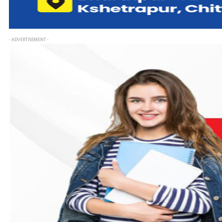
- ADVERTISEMENT -