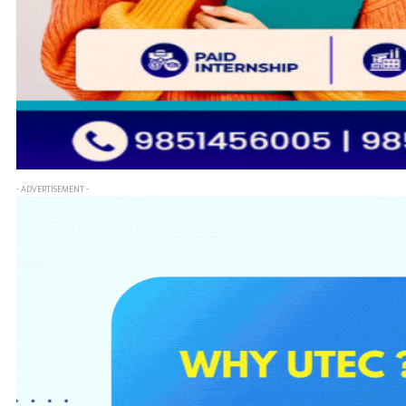
- ADVERTISEMENT -