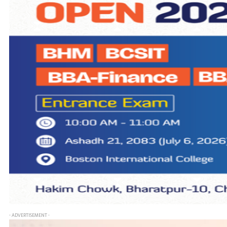
- ADVERTISEMENT -