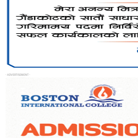
- ADVERTISEMENT -