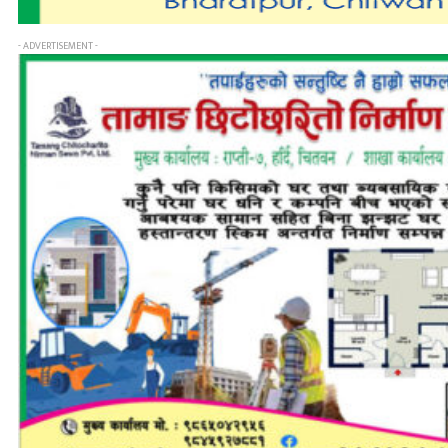
- ADVERTISEMENT -