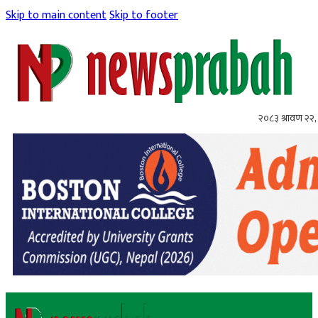
Skip to main content
Skip to footer
२०८३ श्रावण २२, 