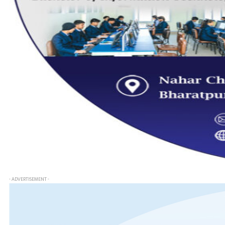
- ADVERTISEMENT -