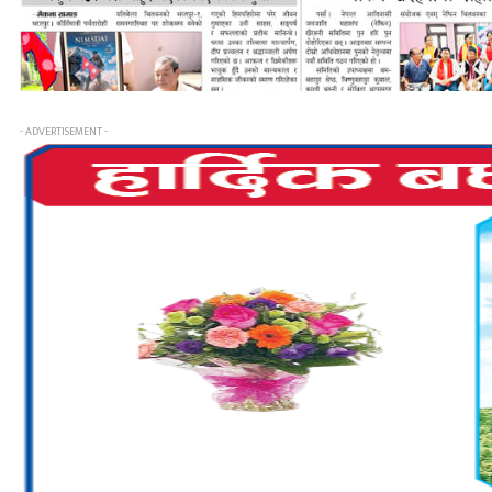
- ADVERTISEMENT -