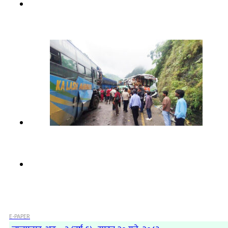
E-PAPER