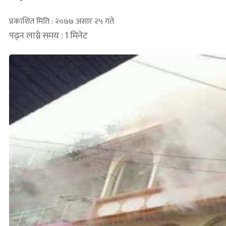
प्रकाशित मिति : २०७७ असार २५ गते
पढ्न लाग्ने समय : 1 मिनेट