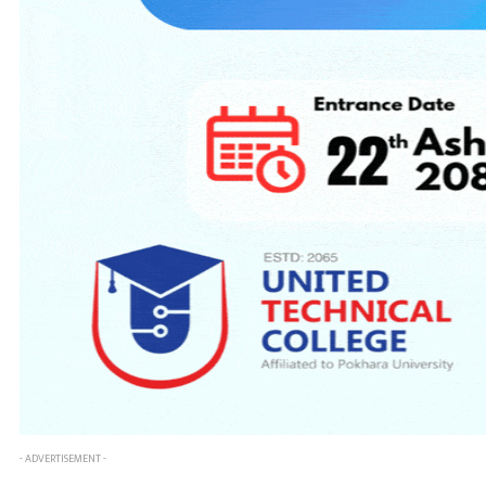
- ADVERTISEMENT -