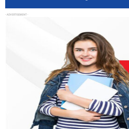
- ADVERTISEMENT -