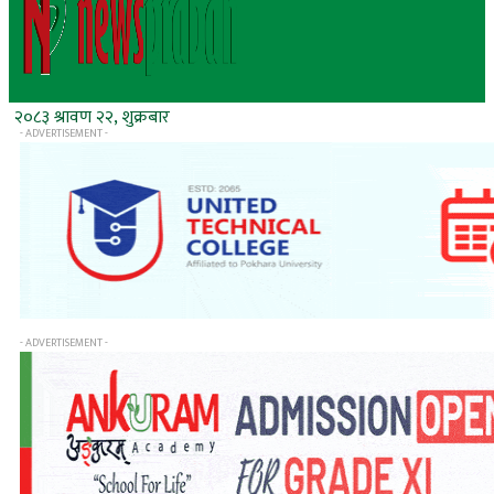
२०८३ श्रावण २२, शुक्रबार
- ADVERTISEMENT -
- ADVERTISEMENT -