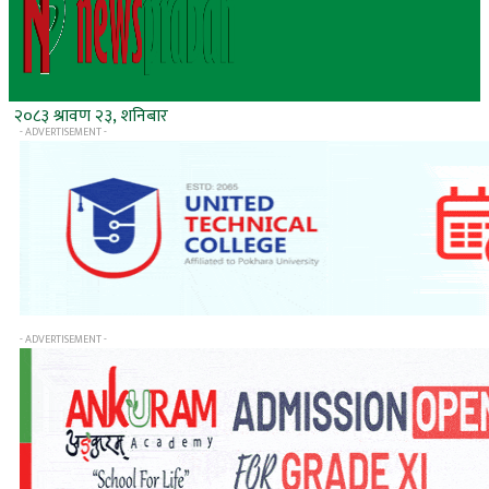
२०८३ श्रावण २३, शनिबार
- ADVERTISEMENT -
- ADVERTISEMENT -