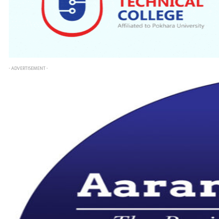
- ADVERTISEMENT -