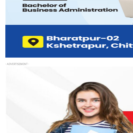
- ADVERTISEMENT -