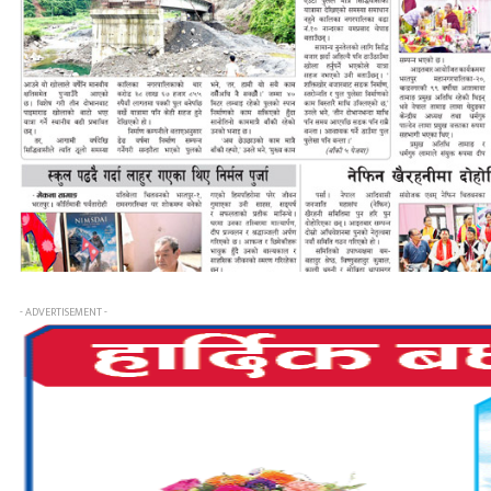
- ADVERTISEMENT -