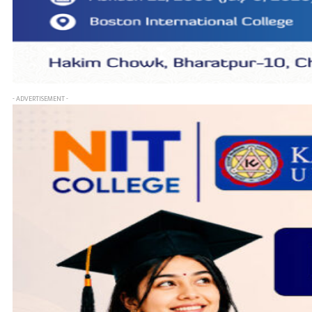
- ADVERTISEMENT -