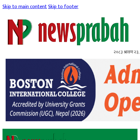
Skip to main content
Skip to footer
२०८३ श्रावण २३,