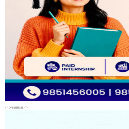
- ADVERTISEMENT -