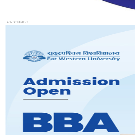
- ADVERTISEMENT -