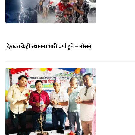
देशका केही स्थानमा भारी वर्षा हुने – मौसम