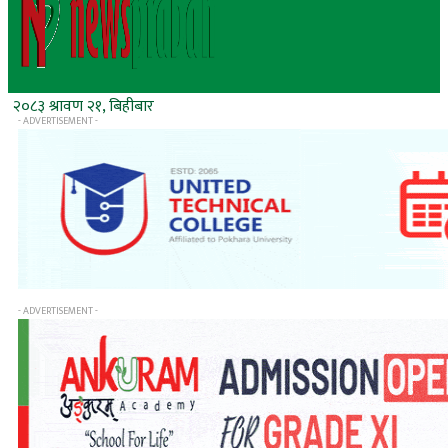
२०८३ श्रावण २१, बिहीबार
- ADVERTISEMENT -
- ADVERTISEMENT -