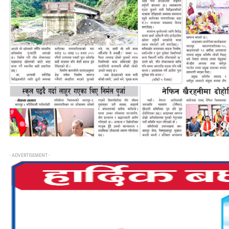
- ADVERTISEMENT -