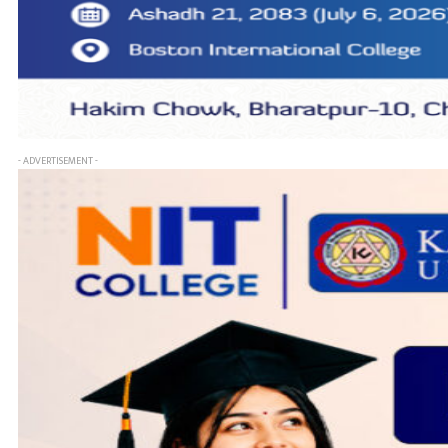
- ADVERTISEMENT -