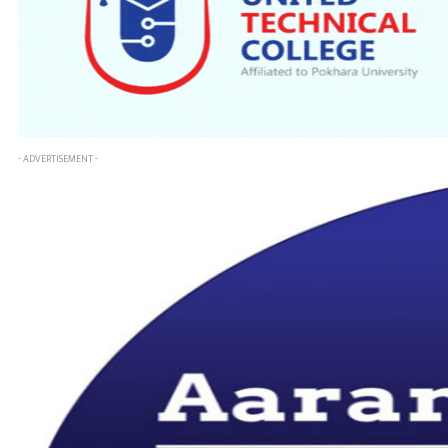
- ADVERTISEMENT -