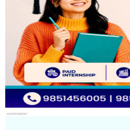
- ADVERTISEMENT -