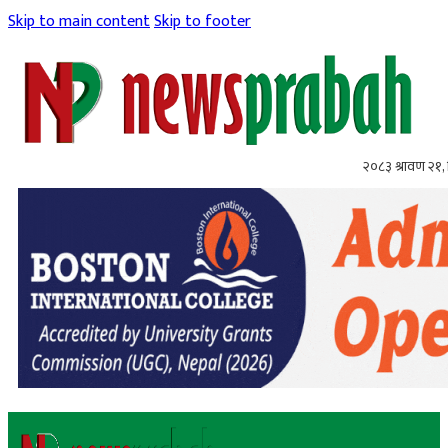
Skip to main content
Skip to footer
२०८३ श्रावण २१, 