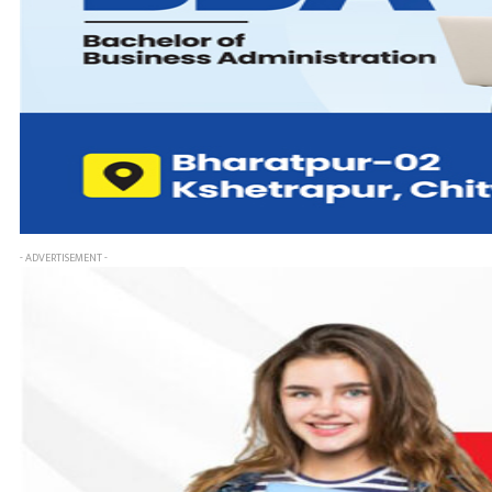
- ADVERTISEMENT -