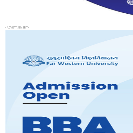
- ADVERTISEMENT -