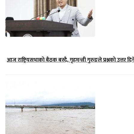
आज राष्ट्रियसभाको बैठक बस्दै, गृहमन्त्री गुरुङले प्रश्नको उत्तर दिन